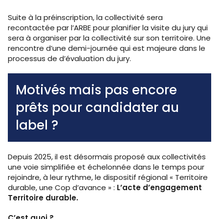
Suite à la préinscription, la collectivité sera
recontactée par l’ARBE pour planifier la visite du jury qui
sera à organiser par la collectivité sur son territoire. Une
rencontre d’une demi-journée qui est majeure dans le
processus de d’évaluation du jury.
Motivés mais pas encore
prêts pour candidater au
label ?
Depuis 2025, il est désormais proposé aux collectivités
une voie simplifiée et échelonnée dans le temps pour
rejoindre, à leur rythme, le dispositif régional « Territoire
durable, une Cop d’avance » :
L’acte d’engagement
Territoire durable.
C’est quoi ?