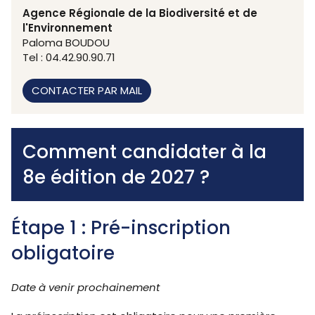
Agence Régionale de la Biodiversité et de
l'Environnement
Paloma BOUDOU
Tel : 04.42.90.90.71
CONTACTER PAR MAIL
Comment candidater à la
8e édition de 2027 ?
Étape 1 : Pré-inscription
obligatoire
Date à venir prochainement