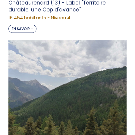
Châteaurenard (13) - Label "Territoire
durable, une Cop d'avance"
16 454 habitants - Niveau 4
EN SAVOIR +