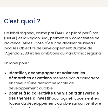
C'est quoi ?
Ce label régional, animé par l'ARBE et piloté par l'Etat
(DREAL) et la Région Sud , permet aux collectivités de
Provence-Alpes-Côte d'Azur
de décliner au niveau
local les Objectifs de Développement Durable de
l'Agenda 2030 et les ambitions du Plan Climat régional.
Un label pour :
Identifier, accompagner et valoriser les
démarches et actions
menées par la collectivité
en faveur d'une démarche locale de
développement durable
Donner à la collectivité une vision transversale
des thèmes à investir
pour agir efficacement en
faveur du développement durable sur son territoire