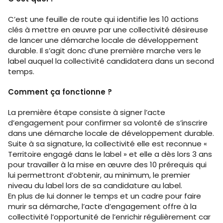
C’est une feuille de route qui identifie les 10 actions
clés à mettre en œuvre par une collectivité désireuse
de lancer une démarche locale de développement
durable. Il s’agit donc d’une première marche vers le
label auquel la collectivité candidatera dans un second
temps.
Comment ça fonctionne ?
La première étape consiste à signer l’acte
d’engagement pour confirmer sa volonté de s’inscrire
dans une démarche locale de développement durable.
Suite à sa signature, la collectivité elle est reconnue «
Territoire engagé dans le label » et elle a dès lors 3 ans
pour travailler à la mise en œuvre des 10 prérequis qui
lui permettront d’obtenir, au minimum, le premier
niveau du label lors de sa candidature au label.
En plus de lui donner le temps et un cadre pour faire
murir sa démarche, l’acte d’engagement offre à la
collectivité l’opportunité de l’enrichir régulièrement car