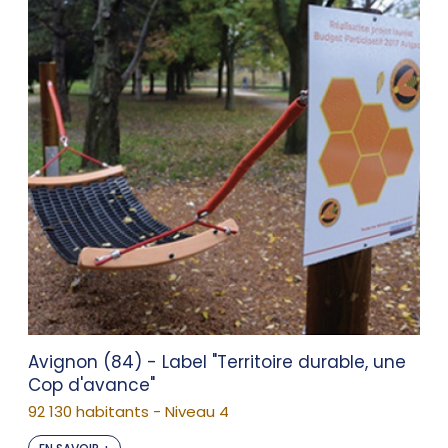
Avignon (84) - Label "Territoire durable, une
Cop d'avance"
92 130 habitants - Niveau 4