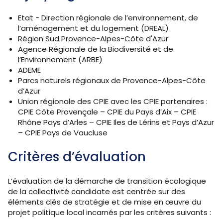
Etat - Direction régionale de l’environnement, de
l’aménagement et du logement (DREAL)
Région Sud Provence-Alpes-Côte d'Azur
Agence Régionale de la Biodiversité et de
l’Environnement (ARBE)
ADEME
Parcs naturels régionaux de Provence-Alpes-Côte
d’Azur
Union régionale des CPIE avec les CPIE partenaires :
CPIE Côte Provençale – CPIE du Pays d’Aix – CPIE
Rhône Pays d’Arles – CPIE Iles de Lérins et Pays d’Azur
– CPIE Pays de Vaucluse
Critères d’évaluation
L’évaluation de la démarche de transition écologique
de la collectivité candidate est centrée sur des
éléments clés de stratégie et de mise en œuvre du
projet politique local incarnés par les critères suivants :