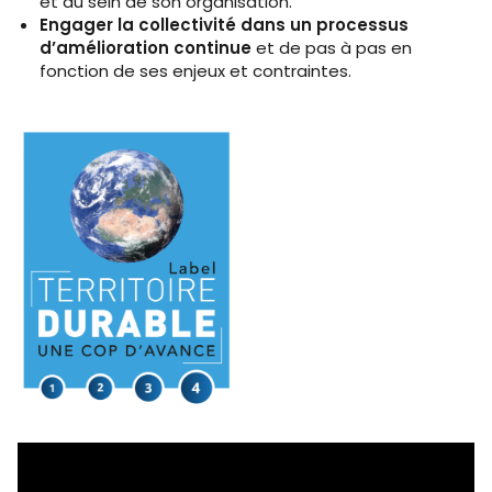
et au sein de son organisation.
Engager la collectivité dans un processus
d’amélioration continue
et de pas à pas en
fonction de ses enjeux et contraintes.