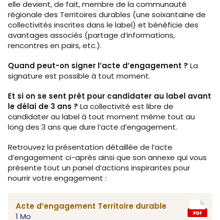
elle devient, de fait, membre de la communauté
régionale des Territoires durables (une soixantaine de
collectivités inscrites dans le label) et bénéficie des
avantages associés (partage d’informations,
rencontres en pairs, etc.).
Quand peut-on signer l’acte d’engagement ?
La
signature est possible à tout moment.
Et si on se sent prêt pour candidater au label avant
le délai de 3 ans ?
La collectivité est libre de
candidater au label à tout moment même tout au
long des 3 ans que dure l’acte d’engagement.
Retrouvez la présentation détaillée de l’acte
d’engagement ci-après ainsi que son annexe qui vous
présente tout un panel d’actions inspirantes pour
nourrir votre engagement :
Acte d’engagement Territoire durable
1 Mo