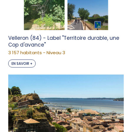
Velleron (84) - Label "Territoire durable, une
Cop d'avance"
3 157 habitants - Niveau 3
EN SAVOIR +