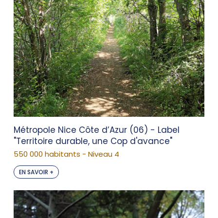
Métropole Nice Côte d’Azur (06) - Label
"Territoire durable, une Cop d'avance"
550 000 habitants - Niveau 4
EN SAVOIR +