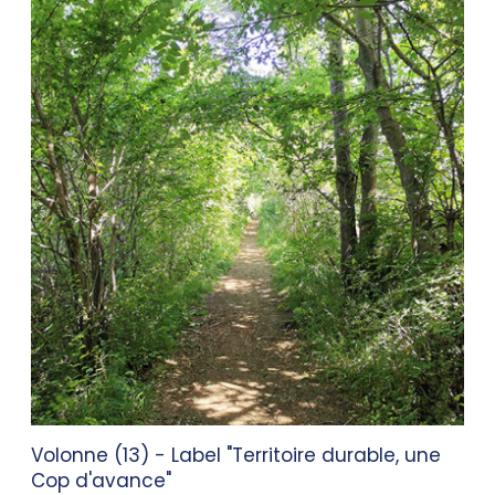
Volonne (13) - Label "Territoire durable, une
Cop d'avance"