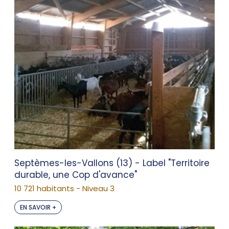
Septèmes-les-Vallons (13) - Label "Territoire
durable, une Cop d'avance"
10 721 habitants - Niveau 3
EN SAVOIR +