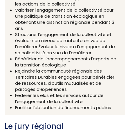
les actions de la collectivité
Valoriser l’engagement de la collectivité pour
une politique de transition écologique en
obtenant une distinction régionale pendant 3
ans
Structurer l’engagement de la collectivité et
évaluer son niveau de maturité en vue de
l’améliorer Évaluer le niveau d’engagement de
sa collectivité en vue de l'améliorer
Bénéficier de l’accompagnement d’experts de
la transition écologique
Rejoindre la communauté régionale des
Territoires Durables engagées pour bénéficier
de ressources, d’outils mutualisés et de
partages d’expériences
Fédérer les élus et les services autour de
l’engagement de la collectivité
Faciliter l’obtention de financements publics
Le jury régional