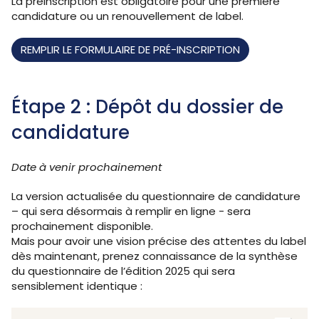
La préinscription est obligatoire pour une première
candidature ou un renouvellement de label.
REMPLIR LE FORMULAIRE DE PRÉ-INSCRIPTION
Étape 2 : Dépôt du dossier de
candidature
Date à venir prochainement
La version actualisée du questionnaire de candidature
– qui sera désormais à remplir en ligne - sera
prochainement disponible.
Mais pour avoir une vision précise des attentes du label
dès maintenant, prenez connaissance de la synthèse
du questionnaire de l’édition 2025 qui sera
sensiblement identique :