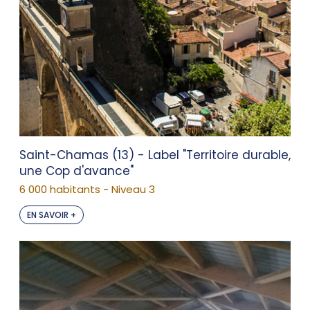
Saint-Chamas (13) - Label "Territoire durable,
une Cop d'avance"
6 000 habitants - Niveau 3
EN SAVOIR +