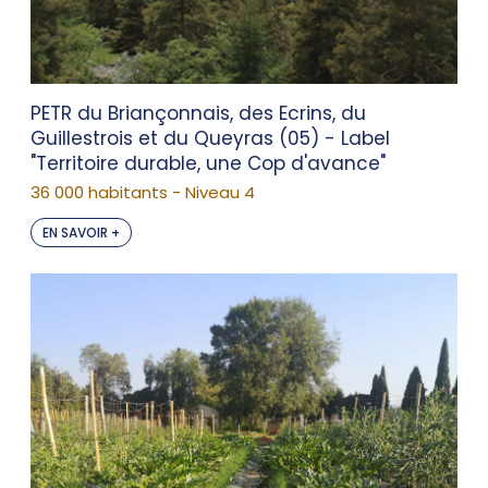
PETR du Briançonnais, des Ecrins, du
Guillestrois et du Queyras (05) - Label
"Territoire durable, une Cop d'avance"
36 000 habitants - Niveau 4
EN SAVOIR +