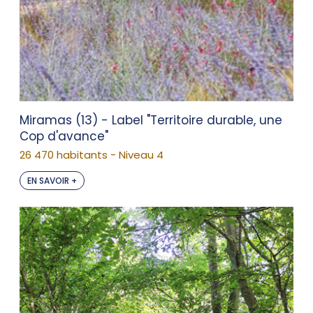
Miramas (13) - Label "Territoire durable, une
Cop d'avance"
26 470 habitants - Niveau 4
EN SAVOIR +