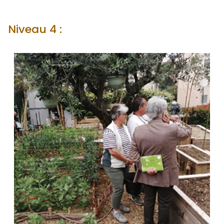
Niveau 4 :