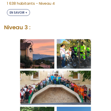
1 638 habitants - Niveau 4
EN SAVOIR +
Niveau 3 :