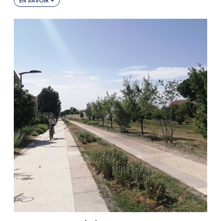
EN SAVOIR +