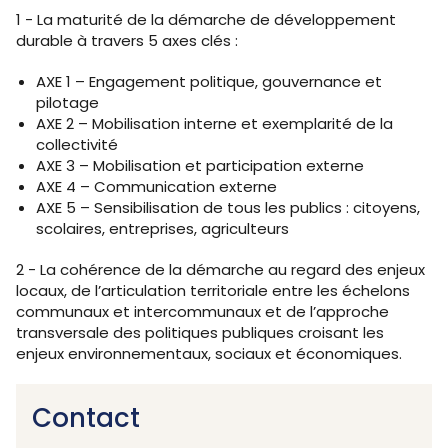
1 - La maturité de la démarche de développement
durable à travers 5 axes clés :
AXE 1 – Engagement politique, gouvernance et
pilotage
AXE 2 – Mobilisation interne et exemplarité de la
collectivité
AXE 3 – Mobilisation et participation externe
AXE 4 – Communication externe
AXE 5 – Sensibilisation de tous les publics : citoyens,
scolaires, entreprises, agriculteurs
2 - La cohérence de la démarche au regard des enjeux
locaux, de l’articulation territoriale entre les échelons
communaux et intercommunaux et de l’approche
transversale des politiques publiques croisant les
enjeux environnementaux, sociaux et économiques.
Contact