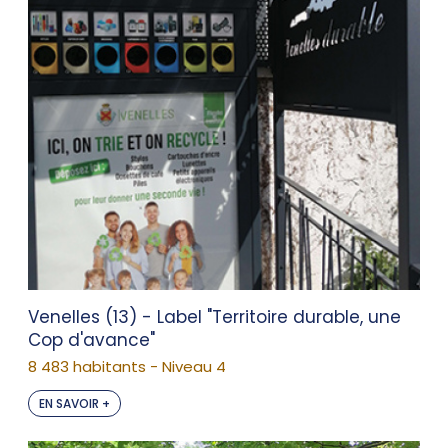
Venelles (13) - Label "Territoire durable, une
Cop d'avance"
8 483 habitants - Niveau 4
EN SAVOIR +