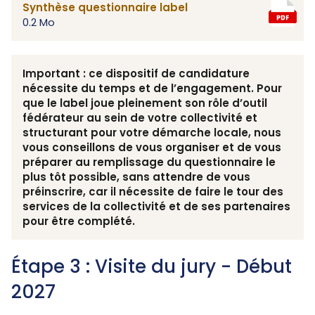
Synthèse questionnaire label
0.2 Mo
Important : ce dispositif de candidature
nécessite du temps et de l’engagement. Pour
que le label joue pleinement son rôle d’outil
fédérateur au sein de votre collectivité et
structurant pour votre démarche locale, nous
vous conseillons de vous organiser et de vous
préparer au remplissage du questionnaire le
plus tôt possible, sans attendre de vous
préinscrire, car il nécessite de faire le tour des
services de la collectivité et de ses partenaires
pour être complété.
Étape 3 :
Visite du jury -
Début
2027