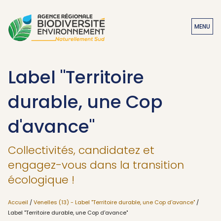
MENU
Label "Territoire
durable, une Cop
d'avance"
Collectivités, candidatez et
engagez-vous dans la transition
écologique !
Accueil
/
Venelles (13) - Label "Territoire durable, une Cop d'avance"
/
Label "Territoire durable, une Cop d'avance"