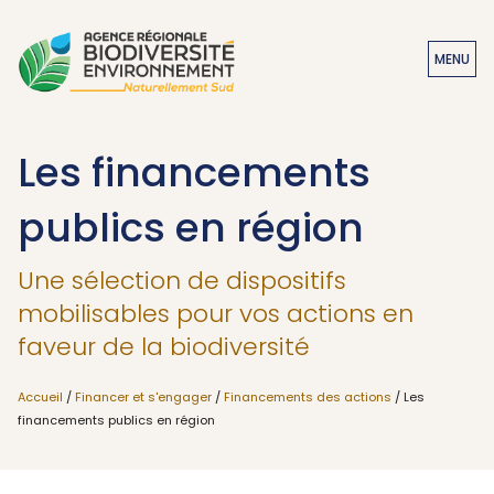
MENU
Les financements
publics en région
Une sélection de dispositifs
mobilisables pour vos actions en
faveur de la biodiversité
Accueil
/
Financer et s'engager
/
Financements des actions
/ Les
financements publics en région