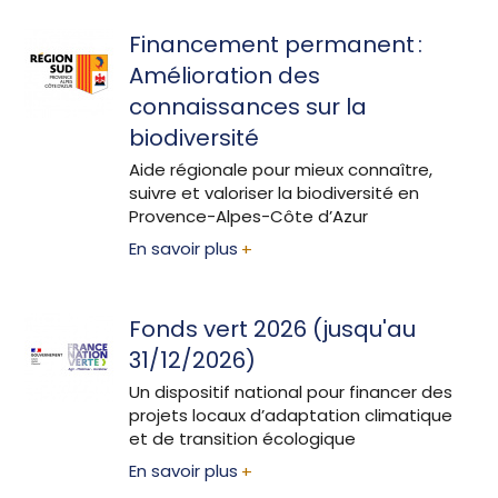
Financement permanent :
Amélioration des
connaissances sur la
biodiversité
Aide régionale pour mieux connaître,
suivre et valoriser la biodiversité en
Provence-Alpes-Côte d’Azur
En savoir plus
Fonds vert 2026 (jusqu'au
31/12/2026)
Un dispositif national pour financer des
projets locaux d’adaptation climatique
et de transition écologique
En savoir plus