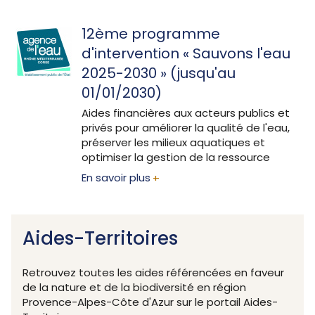
12ème programme
d'intervention « Sauvons l'eau
2025-2030 » (jusqu'au
01/01/2030)
Aides financières aux acteurs publics et
privés pour améliorer la qualité de l'eau,
préserver les milieux aquatiques et
optimiser la gestion de la ressource
En savoir plus
Aides-Territoires
Retrouvez toutes les aides référencées en faveur
de la nature et de la biodiversité en région
Provence-Alpes-Côte d'Azur sur le portail Aides-