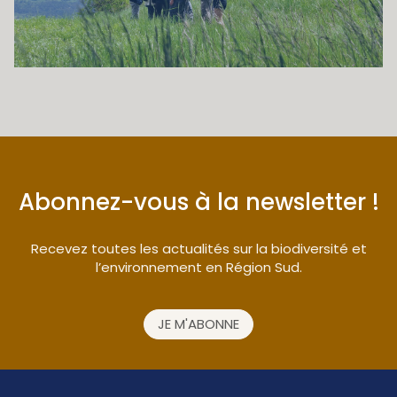
Abonnez-vous à la newsletter !
Recevez toutes les actualités sur la biodiversité et
l’environnement en Région Sud.
JE M'ABONNE