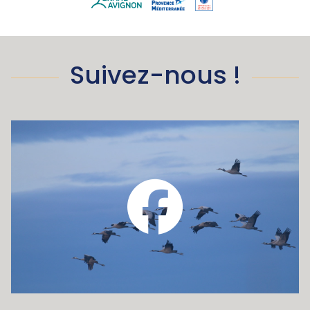
Suivez-nous !