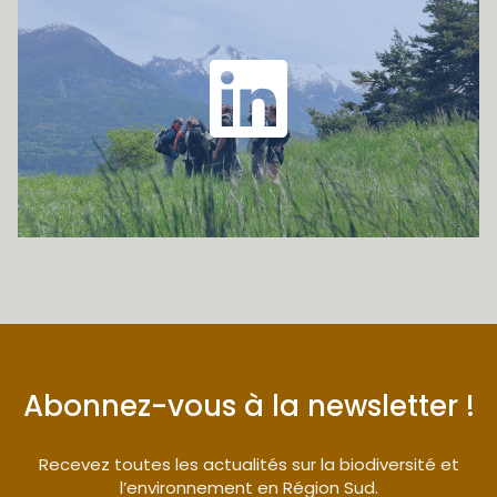
Abonnez-vous à la newsletter !
Recevez toutes les actualités sur la biodiversité et
l’environnement en Région Sud.