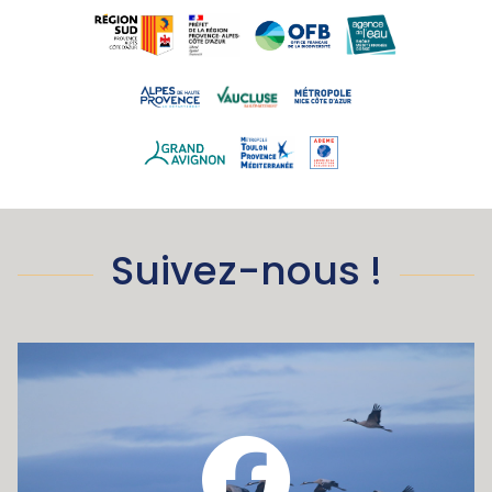
Suivez-nous !