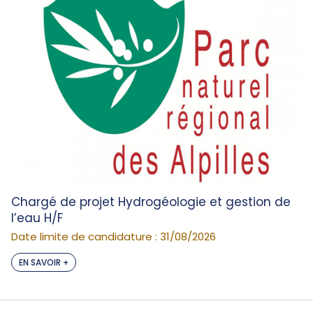
Chargé de projet Hydrogéologie et gestion de
l’eau H/F
Date limite de candidature : 31/08/2026
EN SAVOIR +