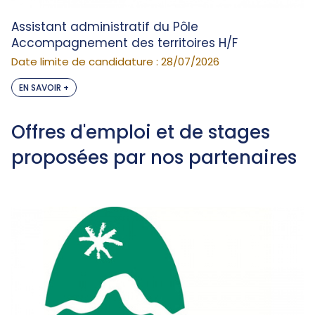
Assistant administratif du Pôle
Accompagnement des territoires H/F
Date limite de candidature : 28/07/2026
EN SAVOIR +
Offres d'emploi et de stages
proposées par nos partenaires