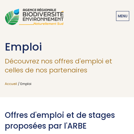
MENU
Emploi
Découvrez nos offres d'emploi et
celles de nos partenaires
Accueil
/ Emploi
Offres d'emploi et de stages
proposées par l'ARBE