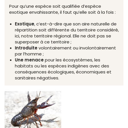
Pour qu’une espèce soit qualifiée d’espèce
exotique envahissante, il faut qu’elle soit à la fois :
Exotique
, c’est-à-dire que son aire naturelle de
répartition soit différente du territoire considéré,
ici, notre territoire régional. Elle ne doit pas se
superposer à ce territoire ;
Introduite
volontairement ou involontairement
par l’homme ;
Une menace
pour les écosystèmes, les
habitats ou les espèces indigènes avec des
conséquences écologiques, économiques et
sanitaires négatives.