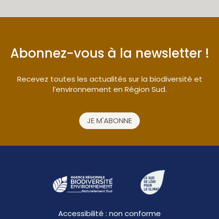
Abonnez-vous à la newsletter !
Recevez toutes les actualités sur la biodiversité et
l’environnement en Région Sud.
JE M'ABONNE
Accessibilité : non conforme