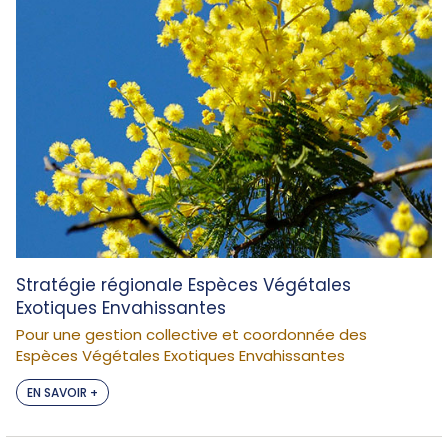
Stratégie régionale Espèces Végétales
Exotiques Envahissantes
Pour une gestion collective et coordonnée des
Espèces Végétales Exotiques Envahissantes
EN SAVOIR +