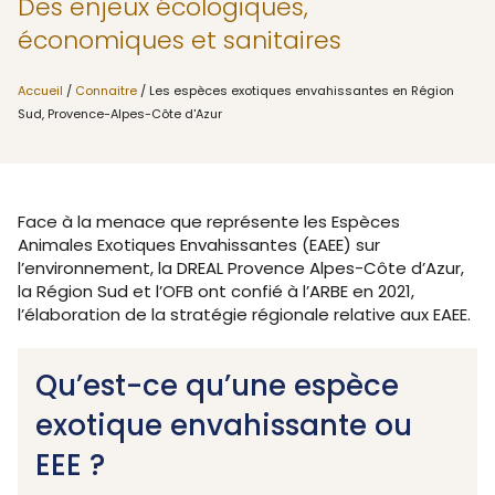
Des enjeux écologiques,
économiques et sanitaires
Accueil
/
Connaitre
/ Les espèces exotiques envahissantes en Région
Sud, Provence-Alpes-Côte d'Azur
Face à la menace que représente les Espèces
Animales Exotiques Envahissantes (EAEE) sur
l’environnement, la DREAL Provence Alpes-Côte d’Azur,
la Région Sud et l’OFB ont confié à l’ARBE en 2021,
l’élaboration de la stratégie régionale relative aux EAEE.
Qu’est-ce qu’une espèce
exotique envahissante ou
EEE ?