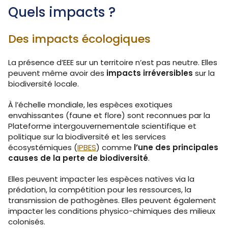
Quels impacts ?
Des impacts écologiques
La présence d’EEE sur un territoire n’est pas neutre. Elles
peuvent même avoir des
impacts irréversibles
sur la
biodiversité locale.
À l’échelle mondiale, les espèces exotiques
envahissantes (faune et flore) sont reconnues par la
Plateforme intergouvernementale scientifique et
politique sur la biodiversité et les services
écosystémiques (
IPBES
) comme
l’une des principales
causes de la perte de biodiversité
.
Elles peuvent impacter les espèces natives via la
prédation, la compétition pour les ressources, la
transmission de pathogènes. Elles peuvent également
impacter les conditions physico-chimiques des milieux
colonisés.