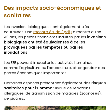
Des impacts socio-économiques et
sanitaires
Les invasions biologiques sont également très
couteuses. Une
récente étude (.pdf)
a montré qu’en
40 ans, les pertes financières induites par les
invasions
biologiques ont été équivalentes à celles
provoquées par les tempêtes ou par les
inondations.
Les EEE peuvent impacter les activités humaines
comme l’agriculture ou l’aquaculture, et engendrer des
pertes économiques importantes.
Certaines espèces présentent également des
risques
sanitaires pour l’Homme
: risque de réactions
allergiques, de transmission de maladies (zoonoses),
de piqûres...