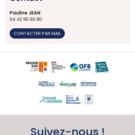
Pauline JEAN
04 42 90 90 80
CONTACTER PAR MAIL
Suivez-nous !