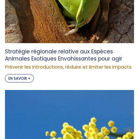
Stratégie régionale relative aux Espèces
Animales Exotiques Envahissantes pour agir
Prévenir les introductions, réduire et limiter les impacts
EN SAVOIR +