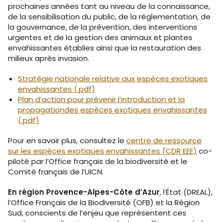
prochaines années tant au niveau de la connaissance,
de la sensibilisation du public, de la réglementation, de
la gouvernance, de la prévention, des interventions
urgentes et de la gestion des animaux et plantes
envahissantes établies ainsi que la restauration des
milieux après invasion.
Stratégie nationale relative aux espèces exotiques
envahissantes (.pdf)
Plan d’action pour prévenir l’introduction et la
propagationdes espèces exotiques envahissantes
(.pdf)
Pour en savoir plus, consultez le
centre de ressource
sur les espèces exotiques envahissantes (CDR EEE)
co-
piloté par l’Office français de la biodiversité et le
Comité français de l’UICN.
En région Provence-Alpes-Côte d’Azur
, l’État (DREAL),
l’Office Français de la Biodiversité (OFB) et la Région
Sud, conscients de l’enjeu que représentent ces