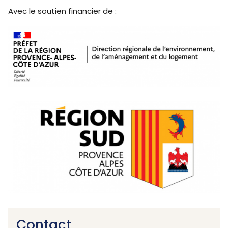
Avec le soutien financier de :
Contact