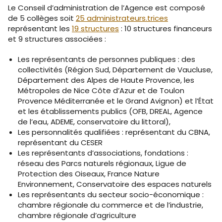
Le Conseil d’administration de l’Agence est composé
de 5 collèges soit
25 administrateurs.trices
représentant les
19 structures
: 10 structures financeurs
et 9 structures associées :
Les représentants de personnes publiques : des
collectivités (Région Sud, Département de Vaucluse,
Département des Alpes de Haute Provence, les
Métropoles de Nice Côte d’Azur et de Toulon
Provence Méditerranée et le Grand Avignon) et l’État
et les établissements publics (OFB, DREAL, Agence
de l’eau, ADEME, conservatoire du littoral),
Les personnalités qualifiées : représentant du CBNA,
représentant du CESER
Les représentants d’associations, fondations :
réseau des Parcs naturels régionaux, Ligue de
Protection des Oiseaux, France Nature
Environnement, Conservatoire des espaces naturels
Les représentants du secteur socio-économique :
chambre régionale du commerce et de l’industrie,
chambre régionale d’agriculture