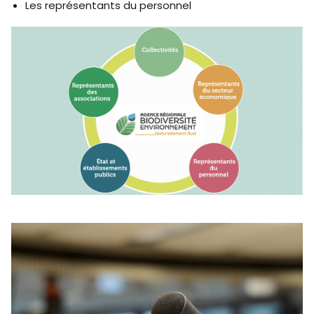
Les représentants du personnel