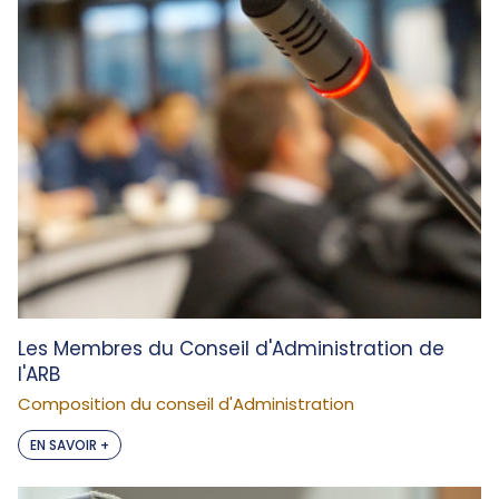
Les Membres du Conseil d'Administration de
l'ARB
Composition du conseil d'Administration
EN SAVOIR +