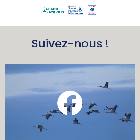
Suivez-nous !