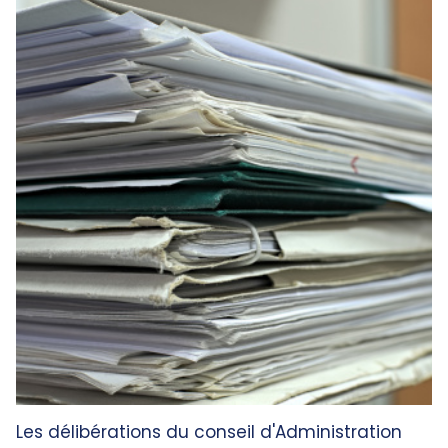
Les délibérations du conseil d'Administration