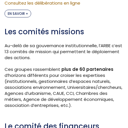
Consultez les délibérations en ligne
EN SAVOIR +
Les comités missions
Au-delà de sa gouvernance institutionnelle, l’ARBE c’est
13 comités de mission qui permettent le déploiement
des actions.
Ces groupes rassemblent
plus de 60 partenaires
d’horizons différents pour croiser les expertises
(institutionnels, gestionnaires d’espaces naturels,
associations environnement, Universitaires/chercheurs,
Agences d’urbanisme, CAUE, CCI, Chambres des
métiers, Agence de développement économiques,
association d’entreprises, etc.).
Le comité des financeurs