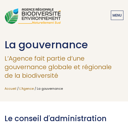
MENU
La gouvernance
L’Agence fait partie d’une
gouvernance globale et régionale
de la biodiversité
Accueil
/
L'Agence
/ La gouvernance
Le conseil d'administration