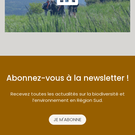
Abonnez-vous à la newsletter !
Recevez toutes les actualités sur la biodiversité et
l’environnement en Région Sud.
JE M'ABONNE