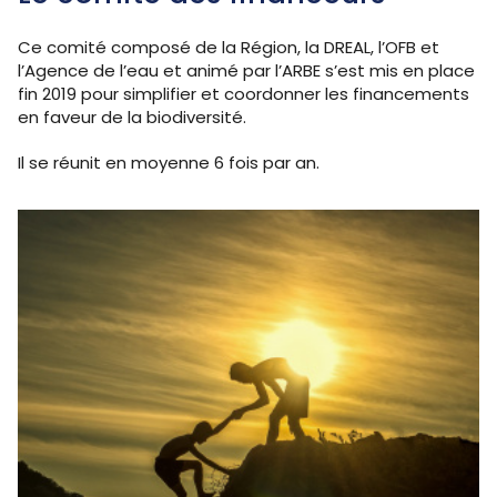
Ce comité composé de la Région, la DREAL, l’OFB et
l’Agence de l’eau et animé par l’ARBE s’est mis en place
fin 2019 pour simplifier et coordonner les financements
en faveur de la biodiversité.
Il se réunit en moyenne 6 fois par an.