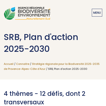
MENU
SRB, Plan d'action
2025-2030
Accueil
/
Connaitre
/
Stratégie régionale pour la Biodiversité 2025-2035
de Provence-Alpes-Côte d’Azur
/ SRB, Plan d'action 2025-2030
4 thèmes - 12 défis, dont 2
transversaux