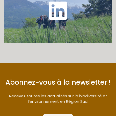
Abonnez-vous à la newsletter !
Recevez toutes les actualités sur la biodiversité et
l’environnement en Région Sud.