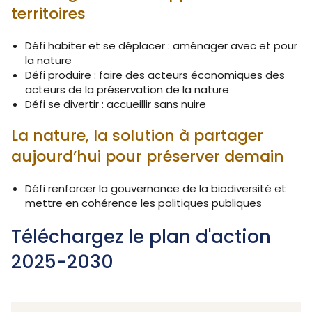
territoires
Défi habiter et se déplacer : aménager avec et pour
la nature
Défi produire : faire des acteurs économiques des
acteurs de la préservation de la nature
Défi se divertir : accueillir sans nuire
La nature, la solution à partager
aujourd’hui pour préserver demain
Défi renforcer la gouvernance de la biodiversité et
mettre en cohérence les politiques publiques
Téléchargez le plan d'action
2025-2030