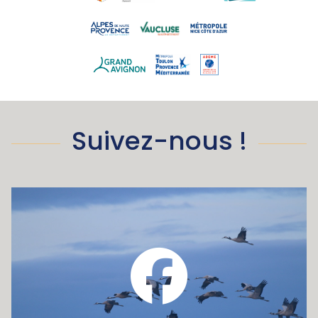
Suivez-nous !