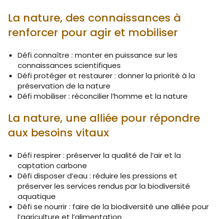
La nature, des connaissances à
renforcer pour agir et mobiliser
Défi connaître : monter en puissance sur les
connaissances scientifiques
Défi protéger et restaurer : donner la priorité à la
préservation de la nature
Défi mobiliser : réconcilier l’homme et la nature
La nature, une alliée pour répondre
aux besoins vitaux
Défi respirer : préserver la qualité de l’air et la
captation carbone
Défi disposer d’eau : réduire les pressions et
préserver les services rendus par la biodiversité
aquatique
Défi se nourrir : faire de la biodiversité une alliée pour
l’agriculture et l’alimentation