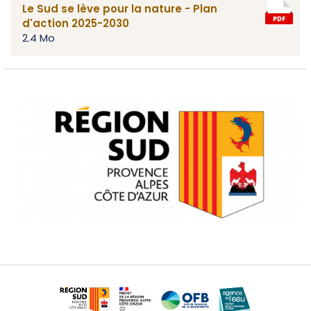
Le Sud se lève pour la nature - Plan
d'action 2025-2030
2.4 Mo