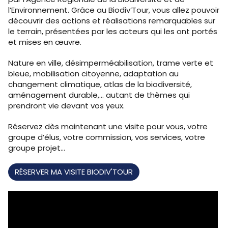
l’Environnement. Grâce au Biodiv’Tour, vous allez pouvoir
découvrir des actions et réalisations remarquables sur
le terrain, présentées par les acteurs qui les ont portés
et mises en œuvre.
Nature en ville, désimperméabilisation, trame verte et
bleue, mobilisation citoyenne, adaptation au
changement climatique, atlas de la biodiversité,
aménagement durable,... autant de thèmes qui
prendront vie devant vos yeux.
Réservez dès maintenant une visite pour vous, votre
groupe d’élus, votre commission, vos services, votre
groupe projet...
RÉSERVER MA VISITE BIODIV'TOUR