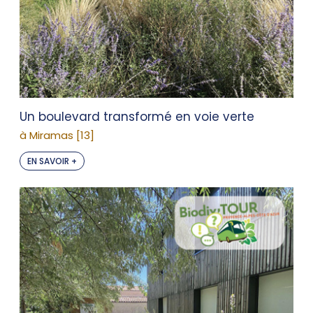
Un boulevard transformé en voie verte
à Miramas [13]
EN SAVOIR +