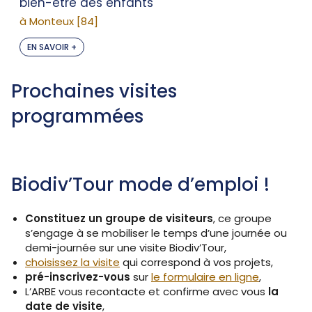
bien-être des enfants
à Monteux [84]
EN SAVOIR +
Prochaines visites
programmées
Biodiv’Tour mode d’emploi !
Constituez un groupe de visiteurs
, ce groupe
s’engage à se mobiliser le temps d’une journée ou
demi-journée sur une visite Biodiv’Tour,
choisissez la visite
qui correspond à vos projets,
pré-inscrivez-vous
sur
le formulaire en ligne
,
L’ARBE vous recontacte et confirme avec vous
la
date de visite
,