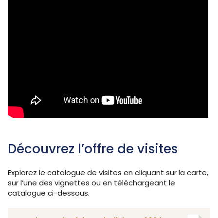
Découvrez l’offre de visites
Explorez le catalogue de visites en cliquant sur la carte,
sur l’une des vignettes ou en téléchargeant le
catalogue ci-dessous.