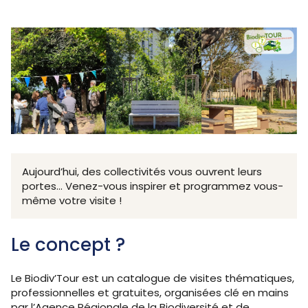
Aujourd’hui, des collectivités vous ouvrent leurs
portes... Venez-vous inspirer et programmez vous-
même votre visite !
Le concept ?
Le Biodiv’Tour est un catalogue de visites thématiques,
professionnelles et gratuites, organisées clé en mains
par l’Agence Régionale de la Biodiversité et de