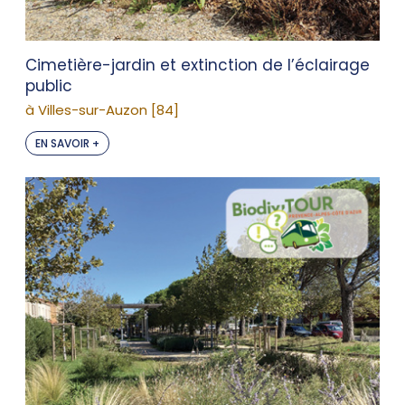
Cimetière-jardin et extinction de l’éclairage
public
à Villes-sur-Auzon [84]
EN SAVOIR +