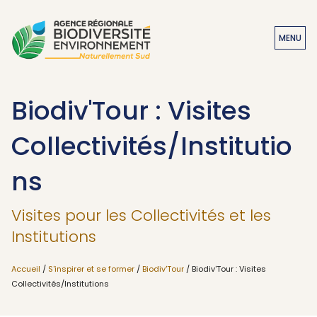
MENU
Biodiv'Tour : Visites
Collectivités/Institutio
ns
Visites pour les Collectivités et les
Institutions
Accueil
/
S'inspirer et se former
/
Biodiv'Tour
/ Biodiv'Tour : Visites
Collectivités/Institutions