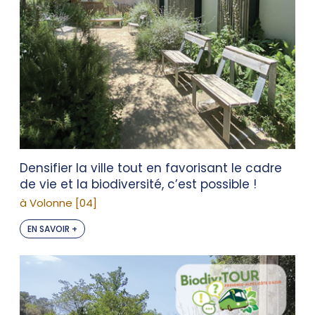
Densifier la ville tout en favorisant le cadre
de vie et la biodiversité, c’est possible !
à Volonne [04]
EN SAVOIR +