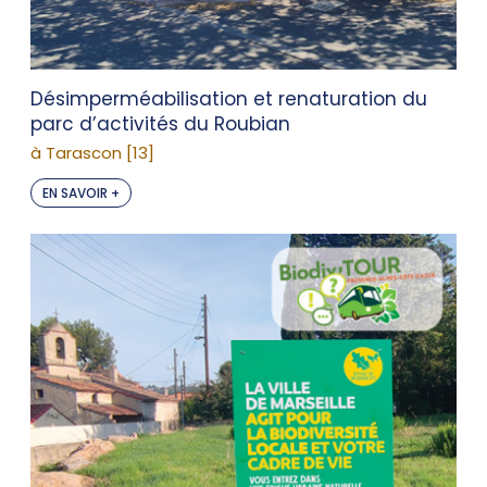
Désimperméabilisation et renaturation du
parc d’activités du Roubian
à Tarascon [13]
EN SAVOIR +