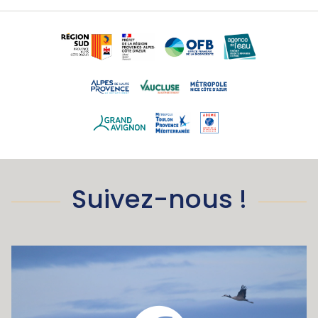
Suivez-nous !