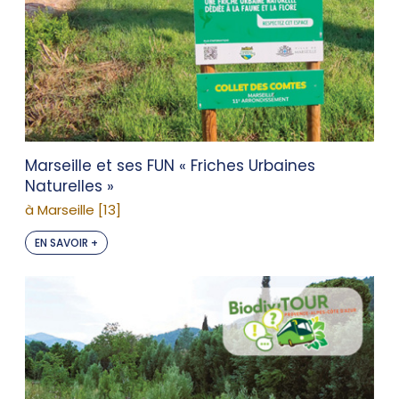
Marseille et ses FUN « Friches Urbaines
Naturelles »
à Marseille [13]
EN SAVOIR +