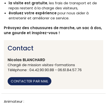
la visite est gratuite
, les frais de transport et de
repas restent à la charge des visiteurs,
évaluez votre expérience
pour nous aider à
entretenir et améliorer ce service.
Prévoyez des chaussures de marche, un sac à dos,
une gourde et inspirez-vous !
Contact
Nicolas BLANCHARD
Chargé de mission visites-formations
Téléphone : 04.42.90.90.88 - 06.61.84.57.76
CONTACTER PAR MAIL
Animateur :