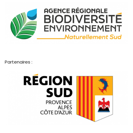
Partenaires :