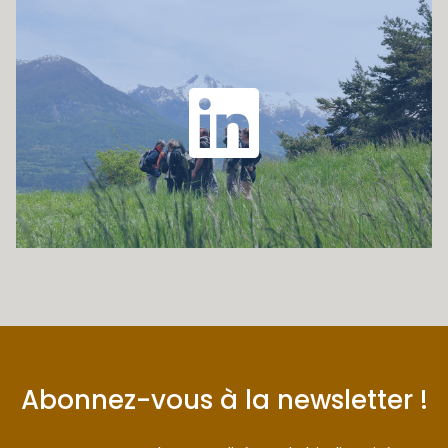
Abonnez-vous à la newsletter !