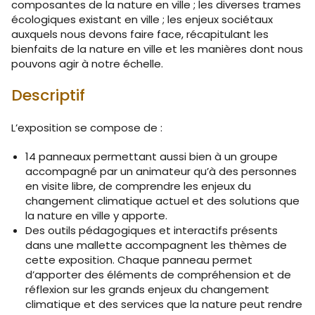
composantes de la nature en ville ; les diverses trames
écologiques existant en ville ; les enjeux sociétaux
auxquels nous devons faire face, récapitulant les
bienfaits de la nature en ville et les manières dont nous
pouvons agir à notre échelle.
Descriptif
L’exposition se compose de :
14 panneaux permettant aussi bien à un groupe
accompagné par un animateur qu’à des personnes
en visite libre, de comprendre les enjeux du
changement climatique actuel et des solutions que
la nature en ville y apporte.
Des outils pédagogiques et interactifs présents
dans une mallette accompagnent les thèmes de
cette exposition. Chaque panneau permet
d’apporter des éléments de compréhension et de
réflexion sur les grands enjeux du changement
climatique et des services que la nature peut rendre