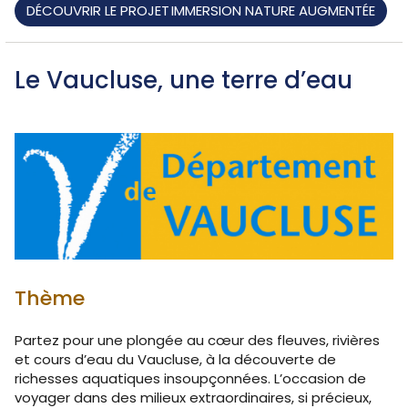
DÉCOUVRIR LE PROJET IMMERSION NATURE AUGMENTÉE
Le Vaucluse, une terre d’eau
Thème
Partez pour une plongée au cœur des fleuves, rivières
et cours d’eau du Vaucluse, à la découverte de
richesses aquatiques insoupçonnées. L’occasion de
voyager dans des milieux extraordinaires, si précieux,