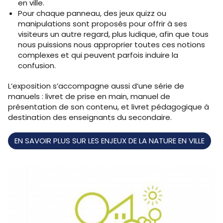
en ville.
Pour chaque panneau, des jeux quizz ou
manipulations sont proposés pour offrir à ses
visiteurs un autre regard, plus ludique, afin que tous
nous puissions nous approprier toutes ces notions
complexes et qui peuvent parfois induire la
confusion.
L’exposition s’accompagne aussi d’une série de
manuels : livret de prise en main, manuel de
présentation de son contenu, et livret pédagogique à
destination des enseignants du secondaire.
EN SAVOIR PLUS SUR LES ENJEUX DE LA NATURE EN VILLE