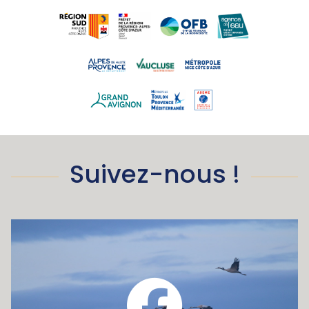
Suivez-nous !