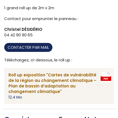
1 grand roll up de 2m x 2m
Contact pour emprunter le panneau :
Christel DÉSIDÉRIO
04 42 90 90 65
CONTACTER PAR MAIL
Téléchargez, ci-dessous, le roll up :
Roll up exposition "Cartes de vulnérabilité
de la région au changement climatique –
Plan de bassin d’adaptation au
changement climatique"
12.4 Mo