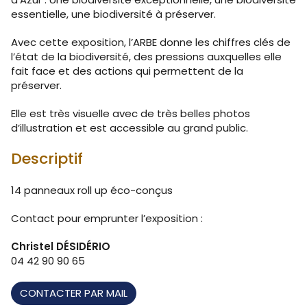
essentielle, une biodiversité à préserver.
Avec cette exposition, l’ARBE donne les chiffres clés de
l’état de la biodiversité, des pressions auxquelles elle
fait face et des actions qui permettent de la
préserver.
Elle est très visuelle avec de très belles photos
d’illustration et est accessible au grand public.
Descriptif
14 panneaux roll up éco-conçus
Contact pour emprunter l’exposition :
Christel DÉSIDÉRIO
04 42 90 90 65
CONTACTER PAR MAIL