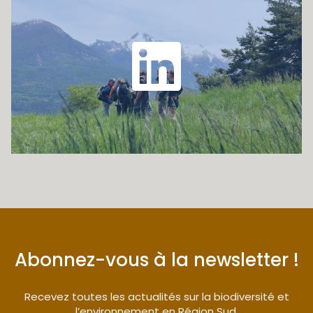
Abonnez-vous à la newsletter !
Recevez toutes les actualités sur la biodiversité et
l’environnement en Région Sud.