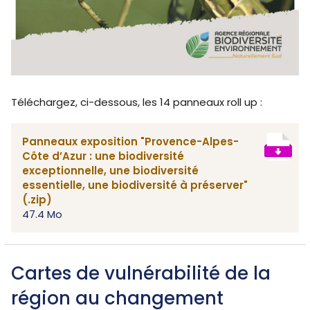
Téléchargez, ci-dessous, les 14 panneaux roll up :
Panneaux exposition "Provence-Alpes-
Côte d’Azur : une biodiversité
exceptionnelle, une biodiversité
essentielle, une biodiversité à préserver"
(.zip)
47.4 Mo
Cartes de vulnérabilité de la
région au changement