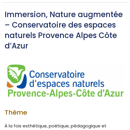
Immersion, Nature augmentée
– Conservatoire des espaces
naturels Provence Alpes Côte
d’Azur
Thème
À la fois esthétique, poétique, pédagogique et