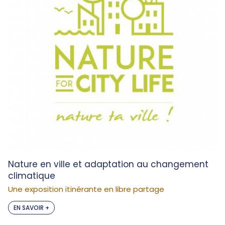
Nature en ville et adaptation au changement
climatique
Une exposition itinérante en libre partage
EN SAVOIR +