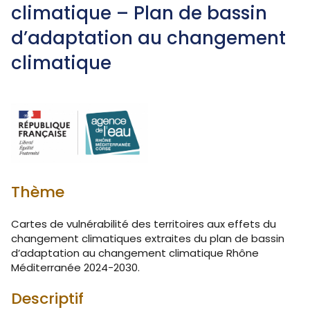
climatique
–
P
lan de bassin
d’adaptation au changement
climatique
Thème
Cartes de vulnérabilité des territoires aux effets du
changement climatiques extraites du plan de bassin
d’adaptation au changement climatique Rhône
Méditerranée 2024-2030.
Descriptif