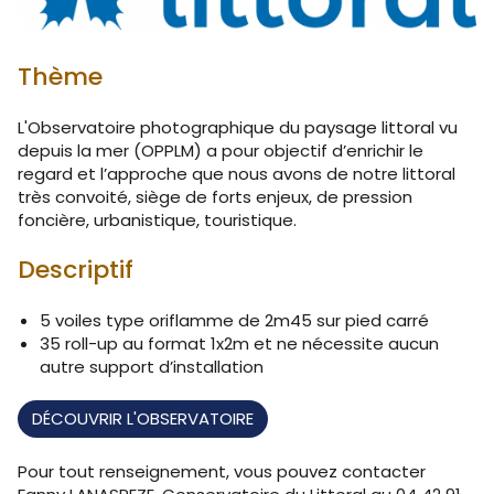
Thème
L'Observatoire photographique du paysage littoral vu
depuis la mer (OPPLM) a pour objectif d’enrichir le
regard et l’approche que nous avons de notre littoral
très convoité, siège de forts enjeux, de pression
foncière, urbanistique, touristique.
Descriptif
5 voiles type oriflamme de 2m45 sur pied carré
35 roll-up au format 1x2m et ne nécessite aucun
autre support d’installation
DÉCOUVRIR L'OBSERVATOIRE
Pour tout renseignement, vous pouvez contacter