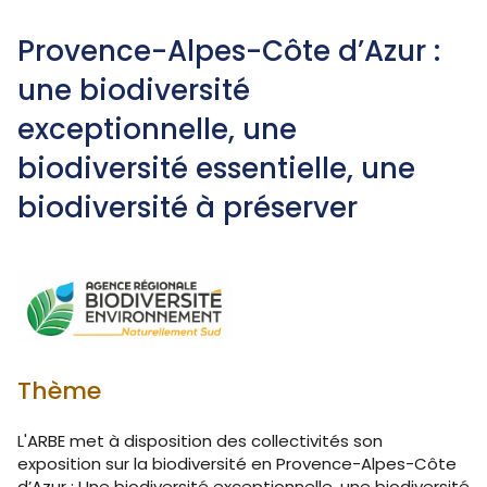
Provence-Alpes-Côte d’Azur :
une biodiversité
exceptionnelle, une
biodiversité essentielle, une
biodiversité à préserver
Thème
L'ARBE met à disposition des collectivités son
exposition sur la biodiversité en Provence-Alpes-Côte
d’Azur : Une biodiversité exceptionnelle, une biodiversité