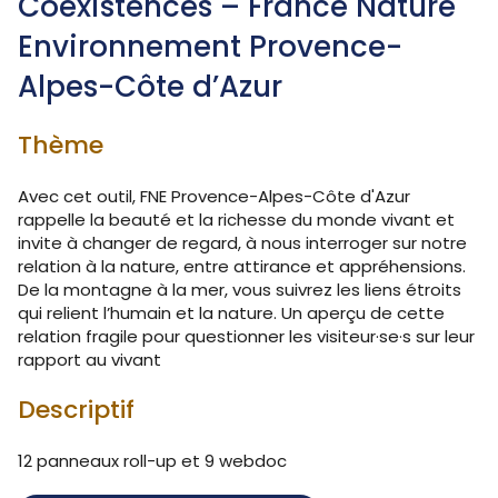
Coexistences – France Nature
Environnement Provence-
Alpes-Côte d’Azur
Thème
Avec cet outil, FNE Provence-Alpes-Côte d'Azur
rappelle la beauté et la richesse du monde vivant et
invite à changer de regard, à nous interroger sur notre
relation à la nature, entre attirance et appréhensions.
De la montagne à la mer, vous suivrez les liens étroits
qui relient l’humain et la nature. Un aperçu de cette
relation fragile pour questionner les visiteur·se·s sur leur
rapport au vivant
Descriptif
12 panneaux roll-up et 9 webdoc