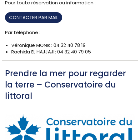
Pour toute réservation ou information :
CONTACTER PAR MAIL
Par téléphone :
Véronique MONIK : 04 32 40 78 19
Rachida EL HAJJAJI : 04 32 40 79 05
Prendre la mer pour regarder
la terre
–
Conservatoire du
littoral