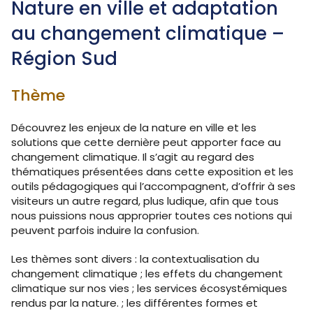
Nature en ville et adaptation
au changement climatique –
Région Sud
Thème
Découvrez les enjeux de la nature en ville et les
solutions que cette dernière peut apporter face au
changement climatique. Il s’agit au regard des
thématiques présentées dans cette exposition et les
outils pédagogiques qui l’accompagnent, d’offrir à ses
visiteurs un autre regard, plus ludique, afin que tous
nous puissions nous approprier toutes ces notions qui
peuvent parfois induire la confusion.
Les thèmes sont divers : la contextualisation du
changement climatique ; les effets du changement
climatique sur nos vies ; les services écosystémiques
rendus par la nature. ; les différentes formes et