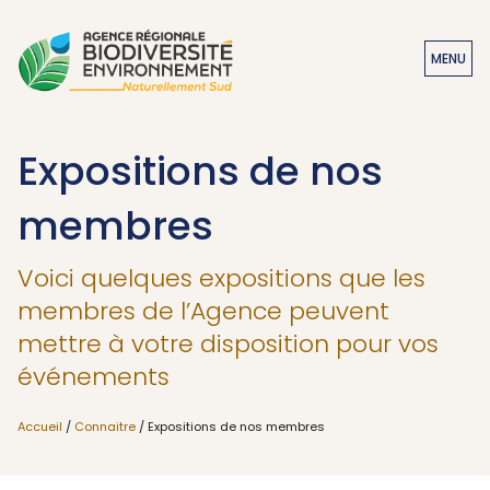
MENU
Expositions de nos
membres
Voici quelques expositions que les
membres de l’Agence peuvent
mettre à votre disposition pour vos
événements
Accueil
/
Connaitre
/ Expositions de nos membres