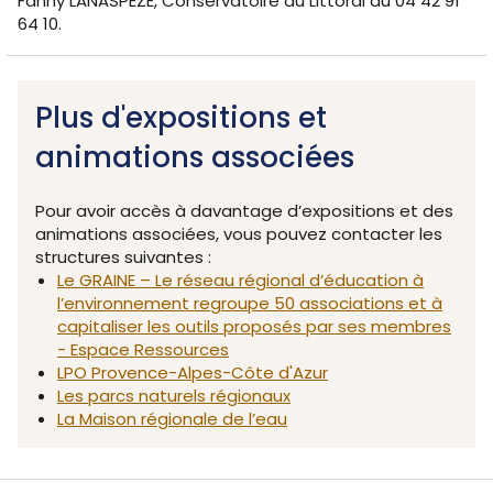
Fanny LANASPEZE, Conservatoire du Littoral au 04 42 91
64 10.
Plus d'expositions et
animations associées
Pour avoir accès à davantage d’expositions et des
animations associées, vous pouvez contacter les
structures suivantes :
Le GRAINE – Le réseau régional d’éducation à
l’environnement regroupe 50 associations et à
capitaliser les outils proposés par ses membres
- Espace Ressources
LPO Provence-Alpes-Côte d'Azur
Les parcs naturels régionaux
La Maison régionale de l’eau