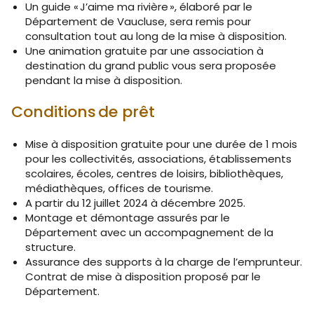
Un guide « J’aime ma rivière », élaboré par le
Département de Vaucluse, sera remis pour
consultation tout au long de la mise à disposition.
Une animation gratuite par une association à
destination du grand public vous sera proposée
pendant la mise à disposition.
Conditions de prêt
Mise à disposition gratuite pour une durée de 1 mois
pour les collectivités, associations, établissements
scolaires, écoles, centres de loisirs, bibliothèques,
médiathèques, offices de tourisme.
A partir du 12 juillet 2024 à décembre 2025.
Montage et démontage assurés par le
Département avec un accompagnement de la
structure.
Assurance des supports à la charge de l’emprunteur.
Contrat de mise à disposition proposé par le
Département.