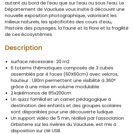
autant au bord de l’eau que sur l’eau ou sous l’eau. Le
Département de Vaucluse vous invite à découvrir une
nouvelle exposition photographique, valorisant les
milieux naturels, les spécificités des cours d’eau,
l’histoire des paysages, la faune et la flore et la fragilité
de ces écosystèmes.
Description
surface nécessaire : 20 m2
6 totems thématiques composés de 3 cubes
assemblés par 4 faces (60X60cm) avec velcros,
hauteur : 1,80m permettent une visibilité à 360°
grâce à une mise en volume modulable
2 kakémonos de 85x200cm
Un quizz familial et un carnet pédagogique à
destination des enfants et des groupes scolaires
sont disponibles pour une découverte ludique.
Un support vidéo de 5 min, réalisé par l’association
Orbisterre sur les rivières du Vaucluse, est mis à
disposition sur clé USB.