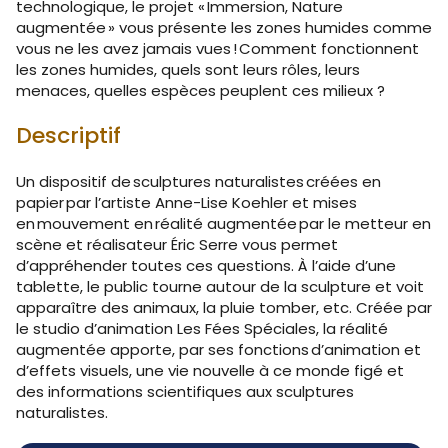
technologique, le projet « Immersion, Nature
augmentée » vous présente les zones humides comme
vous ne les avez jamais vues ! Comment fonctionnent
les zones humides, quels sont leurs rôles, leurs
menaces, quelles espèces peuplent ces milieux ?
Descriptif
Un dispositif de sculptures naturalistes créées en
papier par l’artiste Anne-Lise Koehler et mises
en mouvement en réalité augmentée par le metteur en
scène et réalisateur Éric Serre vous permet
d’appréhender toutes ces questions. À l’aide d’une
tablette, le public tourne autour de la sculpture et voit
apparaître des animaux, la pluie tomber, etc. Créée par
le studio d’animation Les Fées Spéciales, la réalité
augmentée apporte, par ses fonctions d’animation et
d’effets visuels, une vie nouvelle à ce monde figé et
des informations scientifiques aux sculptures
naturalistes.