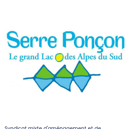
Syndicat mixte d'aménagement et de