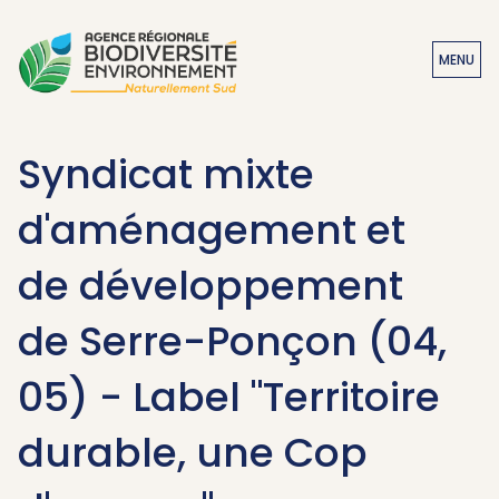
MENU
Syndicat mixte
d'aménagement et
de développement
de Serre-Ponçon (04,
05) - Label "Territoire
durable, une Cop