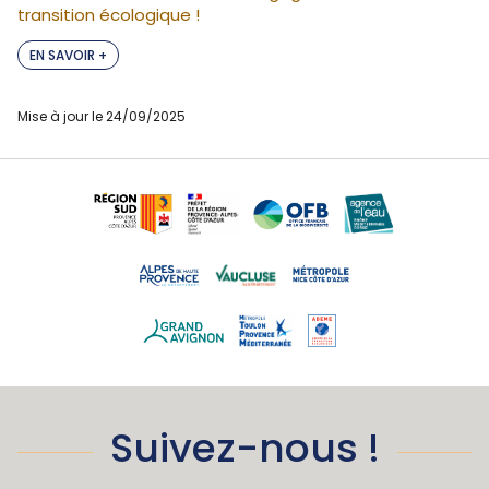
transition écologique !
EN SAVOIR +
Mise à jour le 24/09/2025
Suivez-nous !