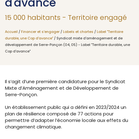
d'avance"
15 000 habitants - Territoire engagé
Accueil
/
Financer et s'engager
/
Labels et chartes
/
Label "Territoire
durable, une Cop d'avance"
/ Syndicat mixte d'aménagement et de
développement de Serre-Ponçon (04, 05) - Label "Territoire durable, une
Cop d'avance"
Il s’agit d’une première candidature pour le Syndicat
Mixte d’Aménagement et de Développement de
Serre-Ponçon.
Un établissement public qui a défini en 2023/2024 un
plan de résilience composé de 77 actions pour
permettre d’adapter l’économie locale aux effets du
changement climatique.