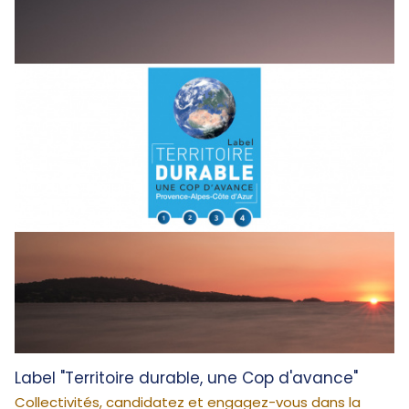
Label "Territoire durable, une Cop d'avance"
Collectivités, candidatez et engagez-vous dans la