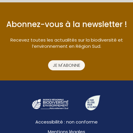
Abonnez-vous à la newsletter !
Recevez toutes les actualités sur la biodiversité et
l’environnement en Région Sud.
JE M'ABONNE
Accessibilité : non conforme
Mentions légales