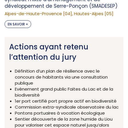
développement de Serre-Ponçon (SMADESEP)
Alpes-de-Haute-Provence [04], Hautes-Alpes [05]
EN SAVOIR +
Actions ayant retenu
l’attention du jury
Définition d’un plan de résilience avec le
concours de habitants via une consultation
publique
Evènement grand public Faites du Lac et de la
biodiversité
1er port certifié port propre actif en biodiversité
Commission extra-syndicale observatoire du lac
Pontons portuaires à vocation écologique
Sentier découverte de la zone humide du Liou
pour valoriser cet espace naturel jusqu’alors