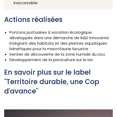
inaccessible.
Actions réalisées
Pontons portuaires à vocation écologique
développés dans une démarche de R&D innovante
intégrant des habitats et des plantes aquatiques
bénéfiques pour la macrofaune lacustre
Sentier de découverte de la zone humide du Liou
Développement de la pisciculture sur le lac
En savoir plus sur le label
"Territoire durable, une Cop
d'avance"