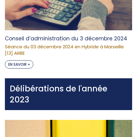
Conseil d’administration du 3 décembre 2024
Séance du 03 décembre 2024 en Hybride à Marseille
[13] ARBE
EN SAVOIR +
Délibérations de l'année
2023