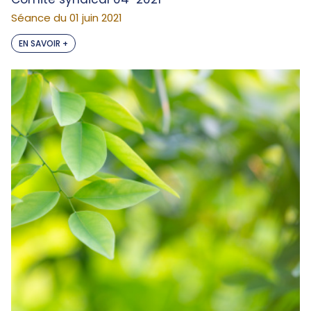
Séance du 01 juin 2021
EN SAVOIR +