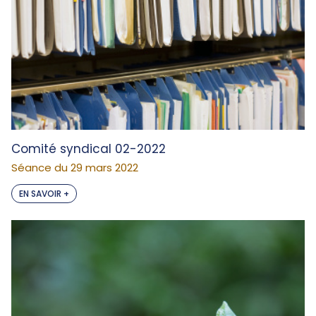
Comité syndical 02-2022
Séance du 29 mars 2022
EN SAVOIR +