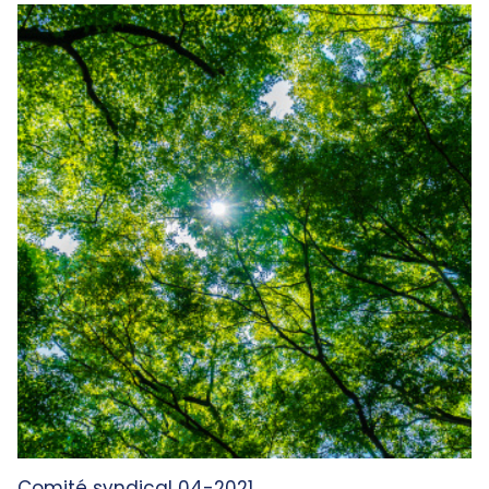
Comité syndical 04-2021