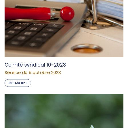
Comité syndical 10-2023
Séance du 5 octobre 2023
EN SAVOIR +