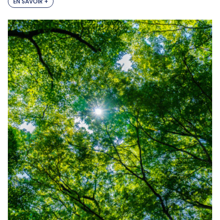
EN SAVOIR +