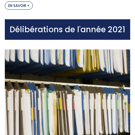
EN SAVOIR +
Délibérations de l'année 2021