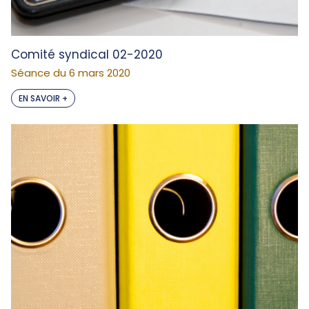
Comité syndical 02-2020
Séance du 6 mars 2020
EN SAVOIR +