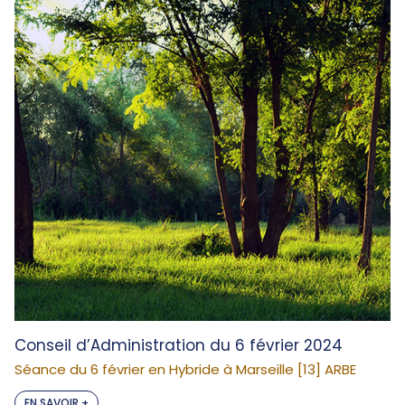
Conseil d’Administration du 6 février 2024
Séance du 6 février en Hybride à Marseille [13] ARBE
EN SAVOIR +