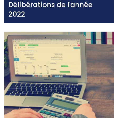
Délibérations de l'année
2022