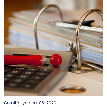
Comité syndical 05-2020