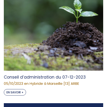
Conseil d’administration du 07-12-2023
05/10/2023 en Hybride à Marseille [13] ARBE
EN SAVOIR +