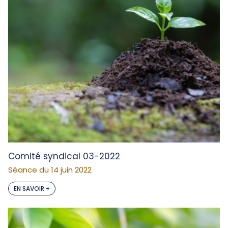
Comité syndical 03-2022
Séance du 14 juin 2022
EN SAVOIR +