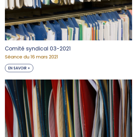
Comité syndical 03-2021
Séance du 16 mars 2021
EN SAVOIR +