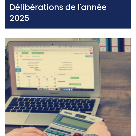
Délibérations de l'année
2025