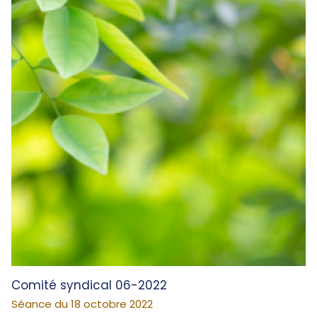
Comité syndical 06-2022
Séance du 18 octobre 2022