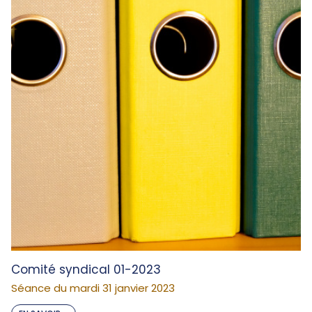
Comité syndical 01-2023
Séance du mardi 31 janvier 2023