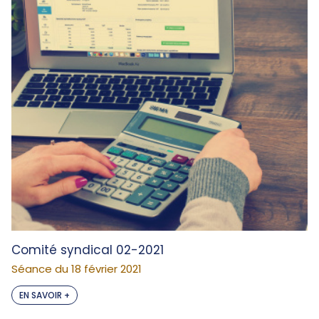
Comité syndical 02-2021
Séance du 18 février 2021
EN SAVOIR +