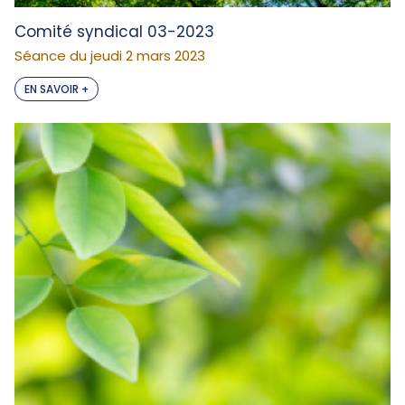
Comité syndical 03-2023
Séance du jeudi 2 mars 2023
EN SAVOIR +