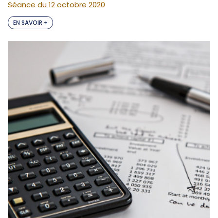
Séance du 12 octobre 2020
EN SAVOIR +