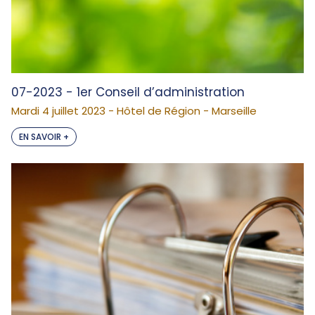
07-2023 - 1er Conseil d’administration
Mardi 4 juillet 2023 - Hôtel de Région - Marseille
EN SAVOIR +