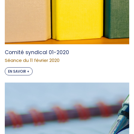
Comité syndical 01-2020
Séance du 11 février 2020
EN SAVOIR +