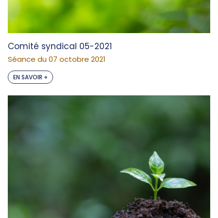
Comité syndical 05-2021
Séance du 07 octobre 2021
EN SAVOIR +