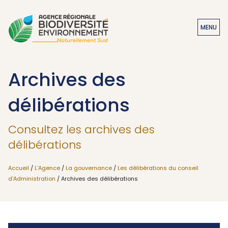
MENU
Archives des
délibérations
Consultez les archives des
délibérations
Accueil
/
L'Agence
/
La gouvernance
/
Les délibérations du conseil
d'Administration
/ Archives des délibérations