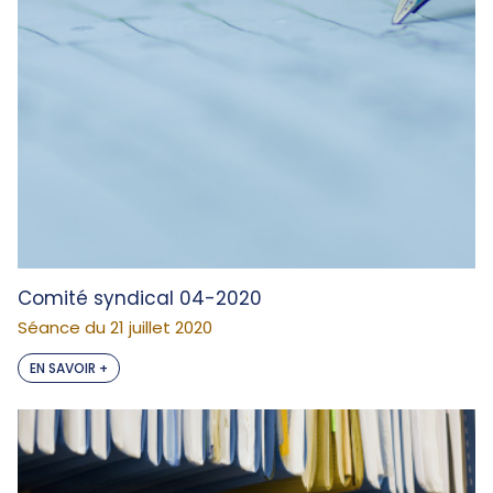
Comité syndical 04-2020
Séance du 21 juillet 2020
EN SAVOIR +