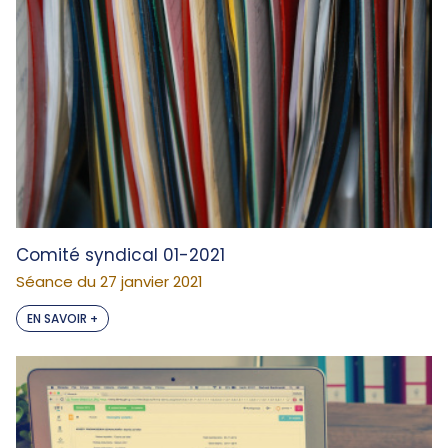
Comité syndical 01-2021
Séance du 27 janvier 2021
EN SAVOIR +