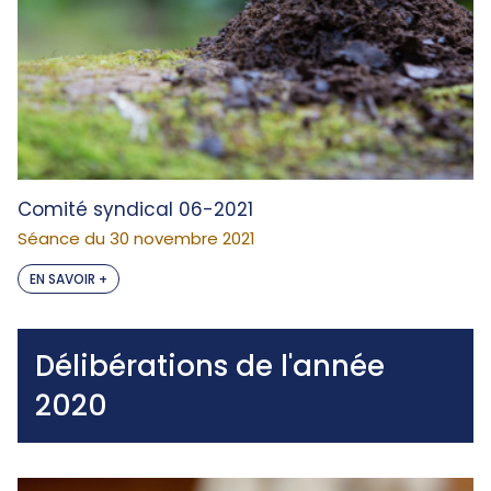
Comité syndical 06-2021
Séance du 30 novembre 2021
EN SAVOIR +
Délibérations de l'année
2020