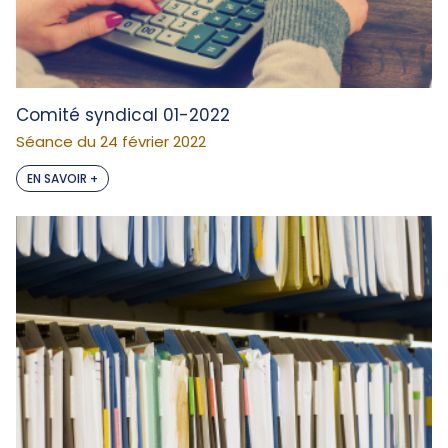
Comité syndical 01-2022
Séance du 24 février 2022
EN SAVOIR +