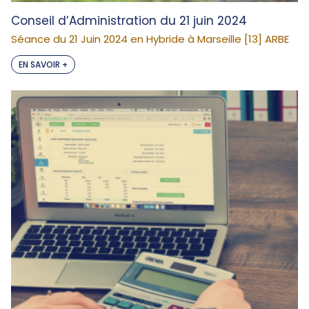
Conseil d’Administration du 21 juin 2024
Séance du 21 Juin 2024 en Hybride à Marseille [13] ARBE
EN SAVOIR +