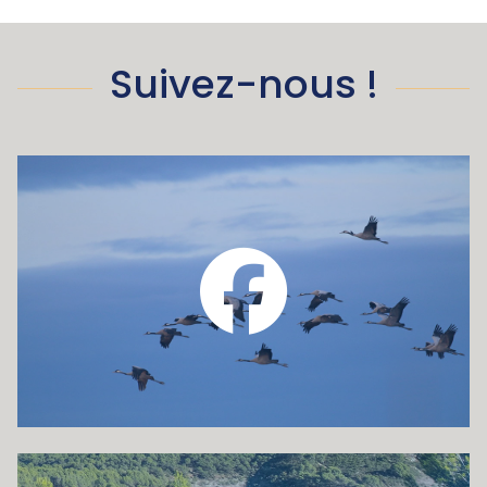
Suivez-nous !