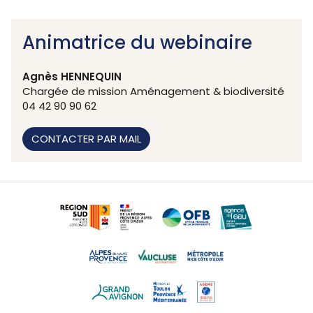
Animatrice du webinaire
Agnès HENNEQUIN
Chargée de mission Aménagement & biodiversité
04 42 90 90 62
CONTACTER PAR MAIL