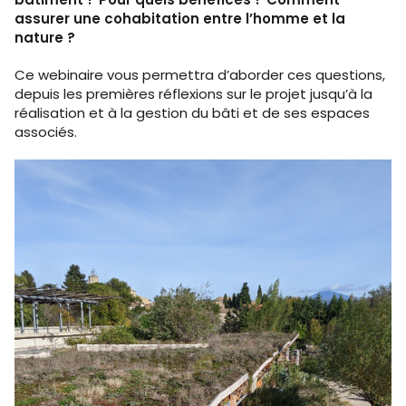
assurer une cohabitation entre l’homme et la
nature ?
Ce webinaire vous permettra d’aborder ces questions,
depuis les premières réflexions sur le projet jusqu’à la
réalisation et à la gestion du bâti et de ses espaces
associés.