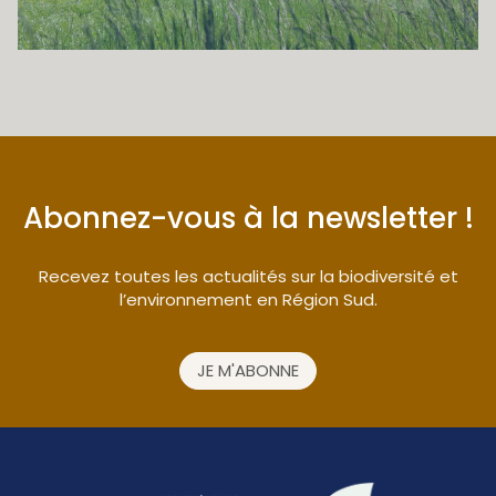
Abonnez-vous à la newsletter !
Recevez toutes les actualités sur la biodiversité et
l’environnement en Région Sud.
JE M'ABONNE