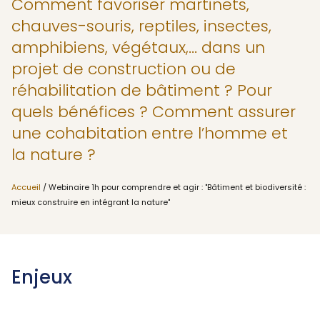
Comment favoriser martinets,
chauves-souris, reptiles, insectes,
amphibiens, végétaux,... dans un
projet de construction ou de
réhabilitation de bâtiment ? Pour
quels bénéfices ? Comment assurer
une cohabitation entre l’homme et
la nature ?
Accueil
/ Webinaire 1h pour comprendre et agir : "Bâtiment et biodiversité :
mieux construire en intégrant la nature"
Enjeux