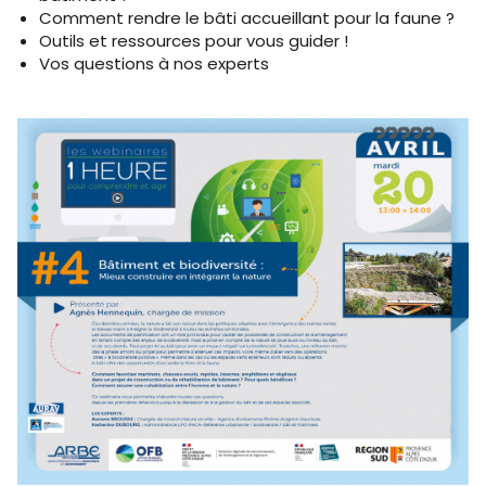
Comment rendre le bâti accueillant pour la faune ?
Outils et ressources pour vous guider !
Vos questions à nos experts