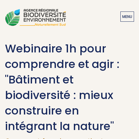
MENU
Webinaire 1h pour
comprendre et agir :
"Bâtiment et
biodiversité : mieux
construire en
intégrant la nature"