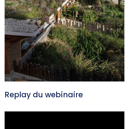
Replay du webinaire