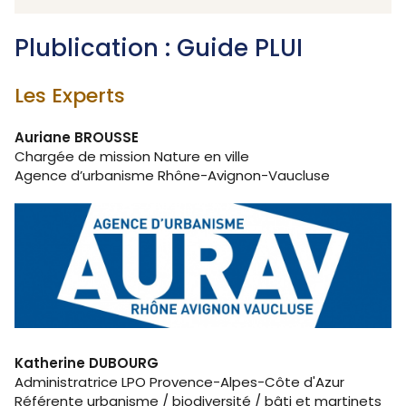
Plublication : Guide PLUI
Les Experts
Auriane BROUSSE
Chargée de mission Nature en ville
Agence d’urbanisme Rhône-Avignon-Vaucluse
Katherine DUBOURG
Administratrice LPO Provence-Alpes-Côte d'Azur
Référente urbanisme / biodiversité / bâti et martinets