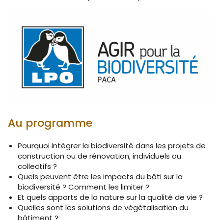
Au programme
Pourquoi intégrer la biodiversité dans les projets de
construction ou de rénovation, individuels ou
collectifs ?
Quels peuvent être les impacts du bâti sur la
biodiversité ? Comment les limiter ?
Et quels apports de la nature sur la qualité de vie ?
Quelles sont les solutions de végétalisation du
bâtiment ?