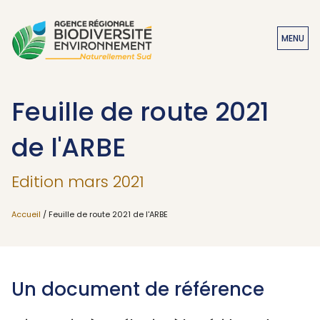
MENU
Feuille de route 2021
de l'ARBE
Edition mars 2021
Accueil
/ Feuille de route 2021 de l'ARBE
Un document de référence