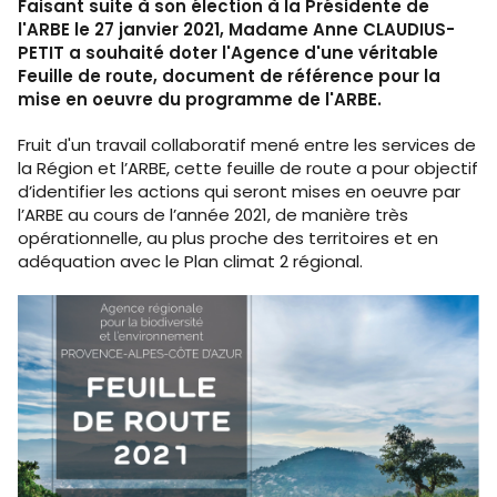
Faisant suite à son élection à la Présidente de
l'ARBE le 27 janvier 2021, Madame Anne CLAUDIUS-
PETIT a souhaité doter l'Agence d'une véritable
Feuille de route, document de référence pour la
mise en oeuvre du programme de l'ARBE.
Fruit d'un travail collaboratif mené entre les services de
la Région et l’ARBE, cette feuille de route a pour objectif
d’identifier les actions qui seront mises en oeuvre par
l’ARBE au cours de l’année 2021, de manière très
opérationnelle, au plus proche des territoires et en
adéquation avec le Plan climat 2 régional.