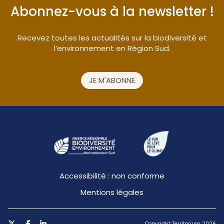
Abonnez-vous à la newsletter !
Recevez toutes les actualités sur la biodiversité et
l’environnement en Région Sud.
JE M'ABONNE
Accessibilité : non conforme
Mentions légales
Copyright Territorium 2026