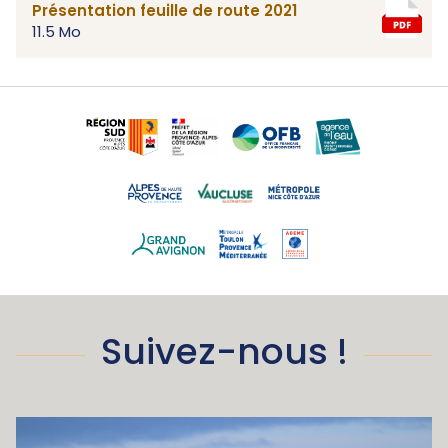
Présentation feuille de route 2021
11.5 Mo
Suivez-nous !