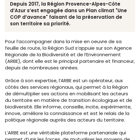
Depuis 2017, la Région Provence-Alpes-Côte
d’Azur s’est engagée dans un Plan climat "Une
COP d’avance" faisant de la préservation de
son territoire sa priorité.
Pour l’accompagner dans la mise en oeuvre de sa
feuille de route, la Région Sud s’appuie sur son Agence
Régionale de la Biodiversité et de l’Environnement
(ARBE), dont elle est le principal partenaire et financeur,
depuis de nombreuses années.
Grâce à son expertise, l’ARBE est un opérateur, aux
côtés des services régionaux, qui permet à la Région
de démultiplier ses actions en mobilisant les acteurs
du territoire en matière de transition écologique et de
biodiversité. Elle informe, conseille, incite, expérimente,
innove, améliore la connaissance et est le relais de la
politique régionale auprès des acteurs du territoire.
L’ARBE est une véritable plateforme partenariale qui
permet d’unir les forces, de mutualiser les moyens de