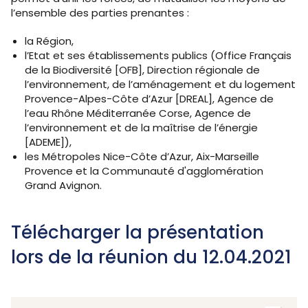
l’ensemble des parties prenantes :
la Région,
l’Etat et ses établissements publics (Office Français
de la Biodiversité [OFB], Direction régionale de
l’environnement, de l’aménagement et du logement
Provence-Alpes-Côte d’Azur [DREAL], Agence de
l’eau Rhône Méditerranée Corse, Agence de
l’environnement et de la maîtrise de l’énergie
[ADEME]),
les Métropoles Nice-Côte d’Azur, Aix-Marseille
Provence et la Communauté d'agglomération
Grand Avignon.
Télécharger la présentation
lors de la réunion du 12.04.2021