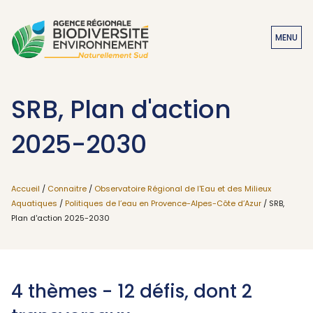
MENU
SRB, Plan d'action
2025-2030
Accueil
/
Connaitre
/
Observatoire Régional de l'Eau et des Milieux
Aquatiques
/
Politiques de l’eau en Provence-Alpes-Côte d’Azur
/ SRB,
Plan d'action 2025-2030
4 thèmes - 12 défis, dont 2