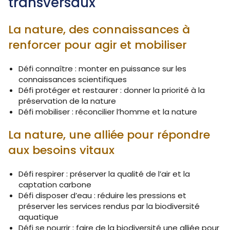
transversaux
La nature, des connaissances à
renforcer pour agir et mobiliser
Défi connaître : monter en puissance sur les
connaissances scientifiques
Défi protéger et restaurer : donner la priorité à la
préservation de la nature
Défi mobiliser : réconcilier l’homme et la nature
La nature, une alliée pour répondre
aux besoins vitaux
Défi respirer : préserver la qualité de l’air et la
captation carbone
Défi disposer d’eau : réduire les pressions et
préserver les services rendus par la biodiversité
aquatique
Défi se nourrir : faire de la biodiversité une alliée pour