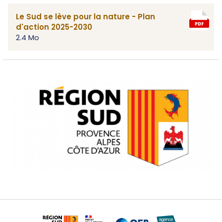
Le Sud se lève pour la nature - Plan
d'action 2025-2030
2.4 Mo