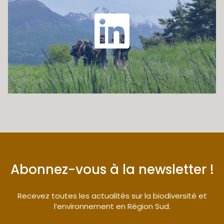
Abonnez-vous à la newsletter !
Recevez toutes les actualités sur la biodiversité et
l’environnement en Région Sud.