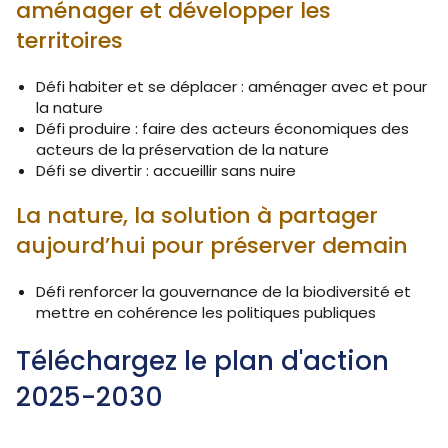
aménager et développer les
territoires
Défi habiter et se déplacer : aménager avec et pour
la nature
Défi produire : faire des acteurs économiques des
acteurs de la préservation de la nature
Défi se divertir : accueillir sans nuire
La nature, la solution à partager
aujourd’hui pour préserver demain
Défi renforcer la gouvernance de la biodiversité et
mettre en cohérence les politiques publiques
Téléchargez le plan d'action
2025-2030