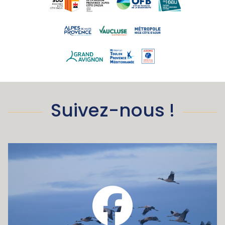
Suivez-nous !