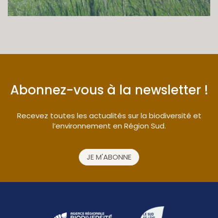
Abonnez-vous à la newsletter !
Recevez toutes les actualités sur la biodiversité et
l’environnement en Région Sud.
JE M'ABONNE