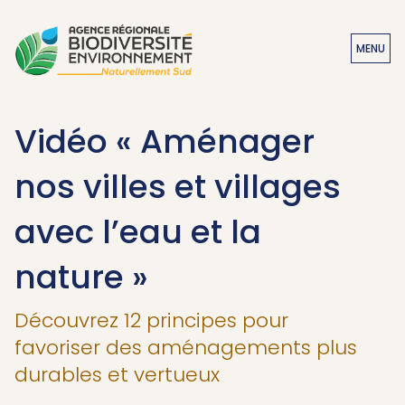
MENU
Vidéo « Aménager
nos villes et villages
avec l’eau et la
nature »
Découvrez 12 principes pour
favoriser des aménagements plus
durables et vertueux