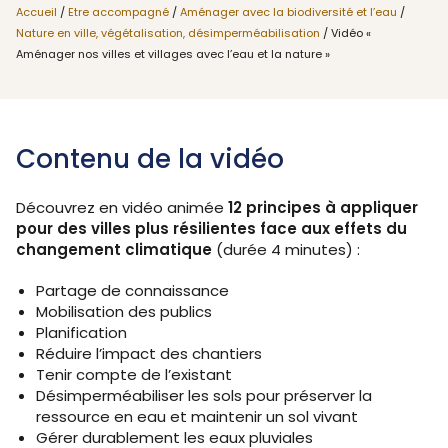
Accueil
/
Etre accompagné
/
Aménager avec la biodiversité et l’eau
/
Nature en ville, végétalisation, désimperméabilisation
/ Vidéo «
Aménager nos villes et villages avec l’eau et la nature »
Contenu de la vidéo
Découvrez en vidéo animée
12 principes à appliquer
pour des villes plus résilientes face aux effets du
changement climatique
(durée 4 minutes) :
Partage de connaissance
Mobilisation des publics
Planification
Réduire l’impact des chantiers
Tenir compte de l’existant
Désimperméabiliser les sols pour préserver la
ressource en eau et maintenir un sol vivant
Gérer durablement les eaux pluviales