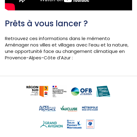
Prêts à vous lancer ?
Retrouvez ces informations dans le mémento
Aménager nos villes et villages avec l’eau et la nature,
une opportunité face au changement climatique en
Provence-Alpes-Côte d’Azur :