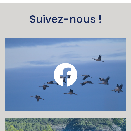
Suivez-nous !