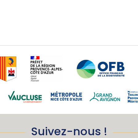
Suivez-nous !