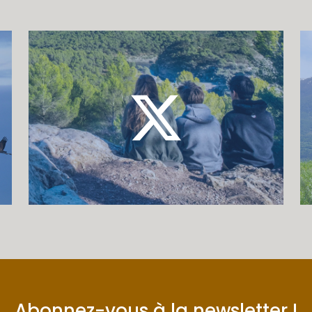
Abonnez-vous à la newsletter !