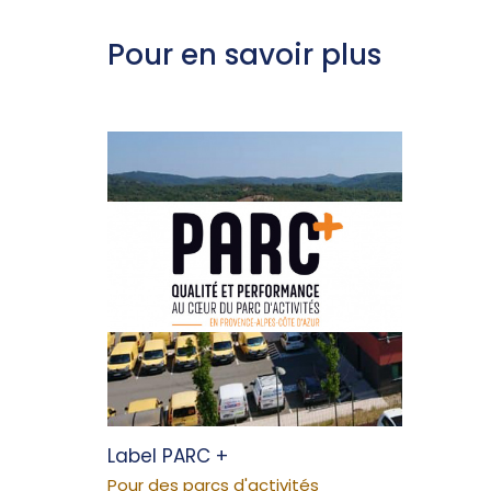
Pour en savoir plus
Label PARC +
Pour des parcs d'activités