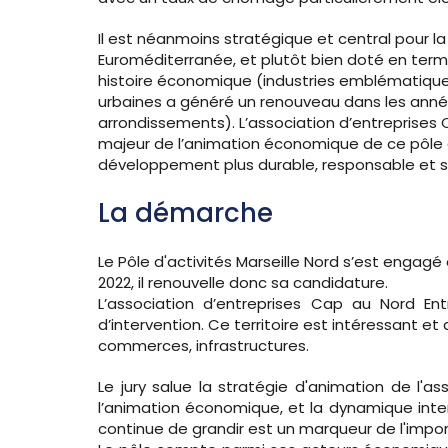
Il est néanmoins stratégique et central pour la
Euroméditerranée, et plutôt bien doté en terme
histoire économique (industries emblématiques
urbaines a généré un renouveau dans les anné
arrondissements). L’association d’entreprises 
majeur de l’animation économique de ce pôle 
développement plus durable, responsable et s
La démarche
Le Pôle d'activités Marseille Nord s’est engagé
2022, il renouvelle donc sa candidature.
L’association d’entreprises Cap au Nord En
d’intervention. Ce territoire est intéressant 
commerces, infrastructures.
Le jury salue la stratégie d'animation de l'
l’animation économique, et la dynamique inter
continue de grandir est un marqueur de l'impor