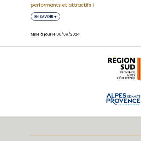
performants et attractifs !
EN SAVOIR +
Mise à jour le 06/09/2024