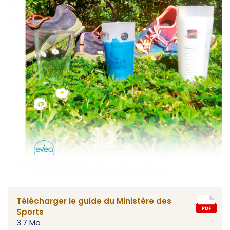
Télécharger le guide du Ministère des
Sports
3.7 Mo