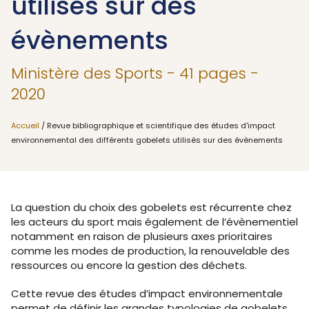
utilisés sur des
évènements
Ministère des Sports - 41 pages -
2020
Accueil
/ Revue bibliographique et scientifique des études d'impact
environnemental des différents gobelets utilisés sur des évènements
La question du choix des gobelets est récurrente chez
les acteurs du sport mais également de l’évènementiel
notamment en raison de plusieurs axes prioritaires
comme les modes de production, la renouvelable des
ressources ou encore la gestion des déchets.
Cette revue des études d’impact environnementale
permet de définir les grandes typologies de gobelets,