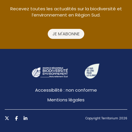
Recevez toutes les actualités sur la biodiversité et
l’environnement en Région Sud.
JE M'ABONNE
Accessibilité : non conforme
Mentions légales
Copyright Territorium 2026