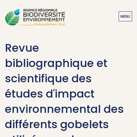
MENU
Revue
bibliographique et
scientifique des
études d'impact
environnemental des
différents gobelets