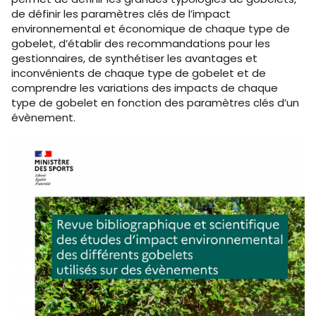
de définir les paramètres clés de l’impact
environnemental et économique de chaque type de
gobelet, d’établir des recommandations pour les
gestionnaires, de synthétiser les avantages et
inconvénients de chaque type de gobelet et de
comprendre les variations des impacts de chaque
type de gobelet en fonction des paramètres clés d’un
évènement.