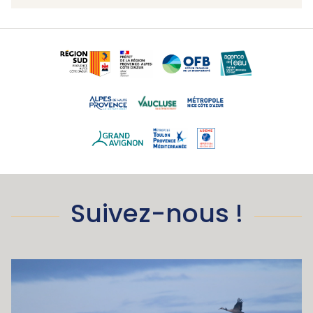
Suivez-nous !