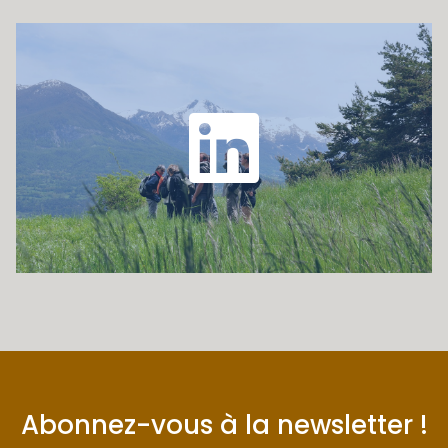
Abonnez-vous à la newsletter !