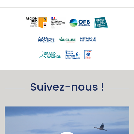
Suivez-nous !