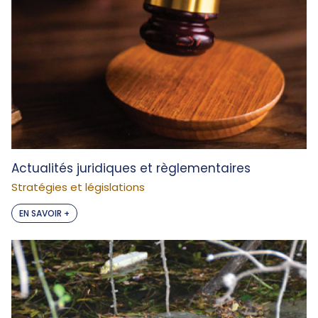
Actualités juridiques et règlementaires
Stratégies et législations
EN SAVOIR +