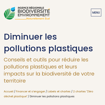
MENU
Diminuer les
pollutions plastiques
Conseils et outils pour réduire les
pollutions plastiques et leurs
impacts sur la biodiversité de votre
territoire
Accueil
/
Financer et s'engager
/
Labels et chartes
/
2 chartes "Zéro
déchet plastique"
/ Diminuer les pollutions plastiques