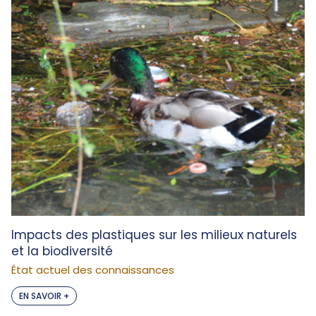
Impacts des plastiques sur les milieux naturels
et la biodiversité
État actuel des connaissances
EN SAVOIR +