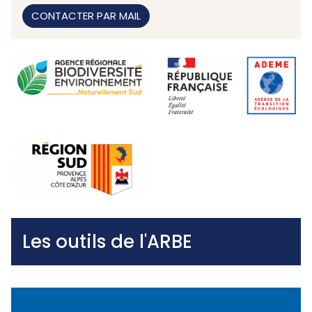
CONTACTER PAR MAIL
Les outils de l'ARBE