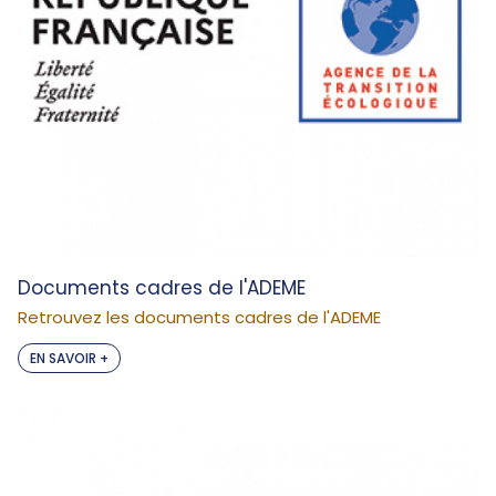
Documents cadres de l'ADEME
Retrouvez les documents cadres de l'ADEME
EN SAVOIR +