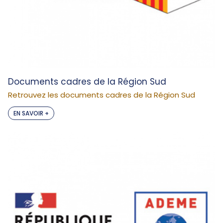
Documents cadres de la Région Sud
Retrouvez les documents cadres de la Région Sud
EN SAVOIR +