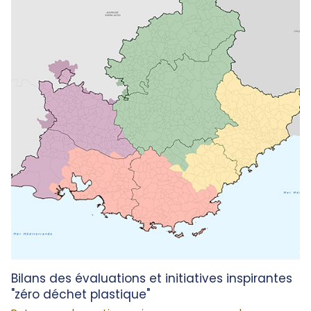
Bilans des évaluations et initiatives inspirantes
"zéro déchet plastique"