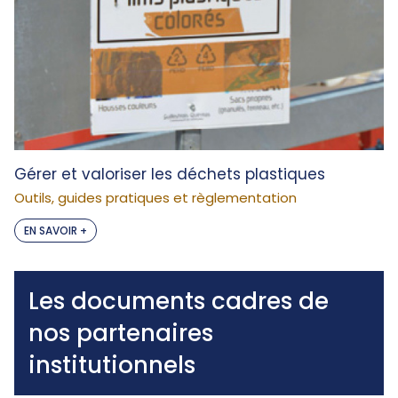
Gérer et valoriser les déchets plastiques
Outils, guides pratiques et règlementation
EN SAVOIR +
Les documents cadres de
nos partenaires
institutionnels