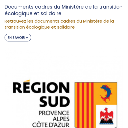
Documents cadres du Ministère de la transition
écologique et solidaire
Retrouvez les documents cadres du Ministère de la
transition écologique et solidaire
EN SAVOIR +