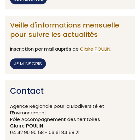
Veille d'informations mensuelle
pour suivre les actualités
Inscription par mail auprès de
Claire POULIN
.
JE M'INSCRIS
Contact
Agence Régionale pour la Biodiversité et
l'Environnement
Pôle Accompagnement des territoires
Claire POULIN
04 42 90 90 58 - 06 61 84 58 21