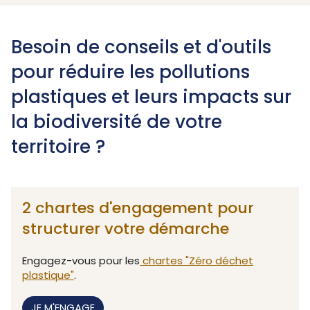
Besoin de conseils et d'outils
pour réduire les pollutions
plastiques et leurs impacts sur
la biodiversité de votre
territoire ?
2 chartes d'engagement pour
structurer votre démarche
Engagez-vous pour les
chartes "Zéro déchet
plastique"
.
JE M'ENGAGE