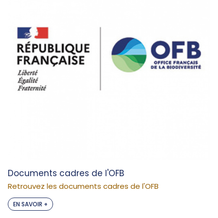
Documents cadres de l'OFB
Retrouvez les documents cadres de l'OFB
EN SAVOIR +