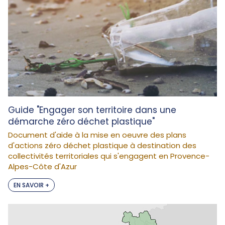
Guide "Engager son territoire dans une
démarche zéro déchet plastique"
Document d'aide à la mise en oeuvre des plans
d'actions zéro déchet plastique à destination des
collectivités territoriales qui s'engagent en Provence-
Alpes-Côte d'Azur
EN SAVOIR +