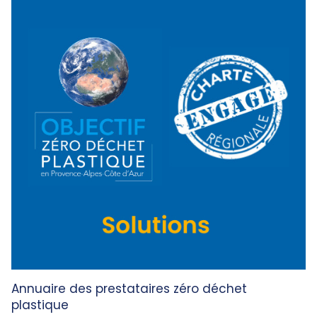
Annuaire des prestataires zéro déchet
plastique