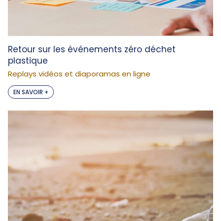
Retour sur les événements zéro déchet
plastique
Replays vidéos et diaporamas en ligne
EN SAVOIR +