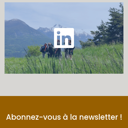
Abonnez-vous à la newsletter !