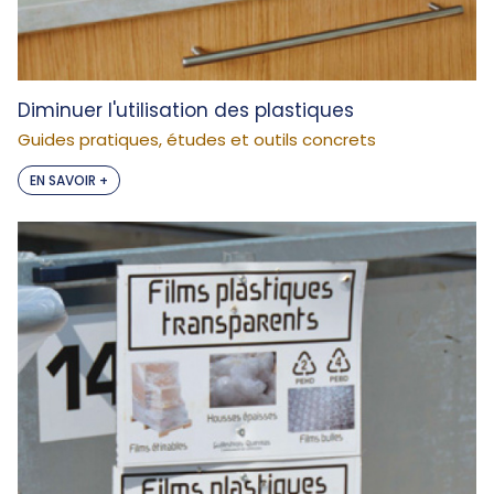
Diminuer l'utilisation des plastiques
Guides pratiques, études et outils concrets
EN SAVOIR +