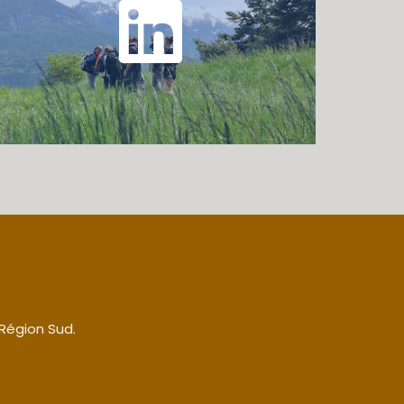
 Région Sud.