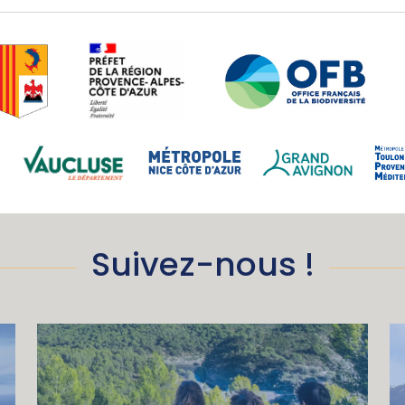
Suivez-nous !