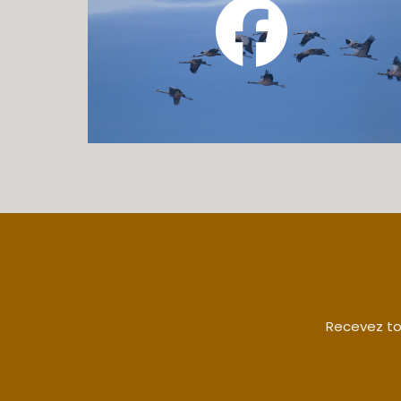
Recevez tou