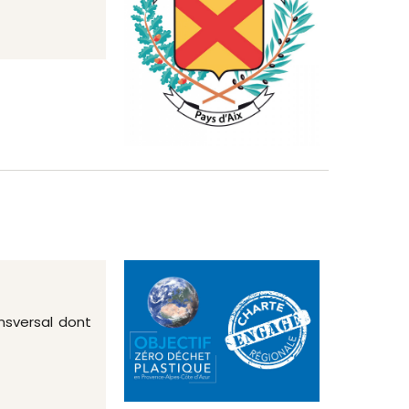
nsversal dont