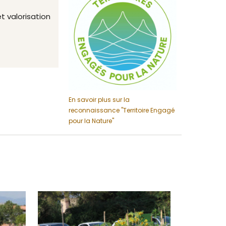
 valorisation
En savoir plus sur la
reconnaissance "Territoire Engagé
pour la Nature"