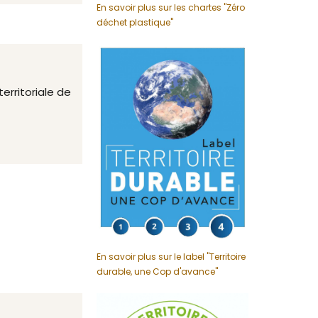
En savoir plus sur les chartes "Zéro
déchet plastique"
erritoriale de
En savoir plus sur le label "Territoire
durable, une Cop d'avance"