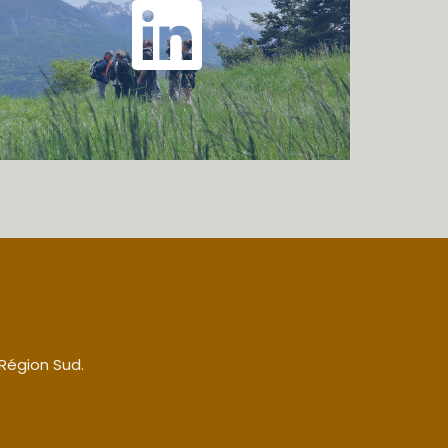
 Région Sud.