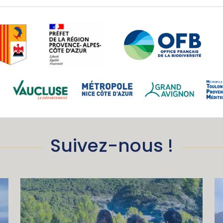
Suivez-nous !