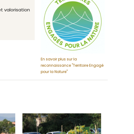
 valorisation
En savoir plus sur la
reconnaissance "Territoire Engagé
pour la Nature"