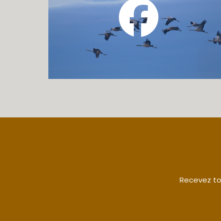
Recevez tou