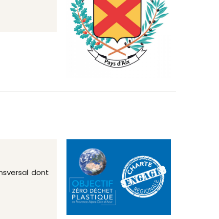
nsversal dont