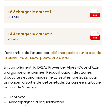
Télécharger le carnet 1
4.4 Mo
Télécharger le carnet 2
4.1 Mo
L'ensemble de l'étude est
téléchargeable sur le site de
la DREAL Provence-Alpes-Côte d’Azur
.
En complément, la DREAL Provence-Alpes-Côte d’Azur
a organisé une journée "Requalification des zones
d'activités économiques" le 22 septembre 2022, pour
annoncer la sortie de cette étude. La journée s'articule
autour de 3 temps :
Contexte
Accompagner la requalification