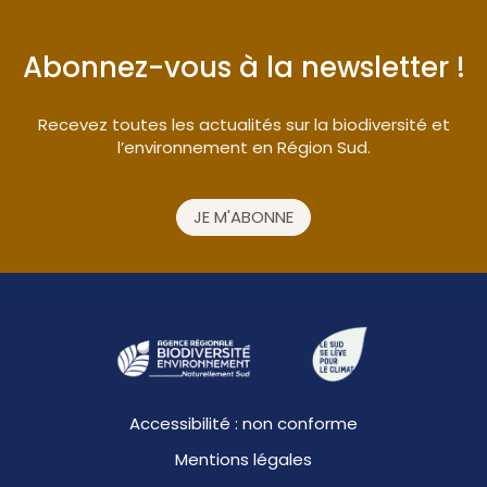
Abonnez-vous à la newsletter !
Recevez toutes les actualités sur la biodiversité et
l’environnement en Région Sud.
JE M'ABONNE
Accessibilité : non conforme
Mentions légales