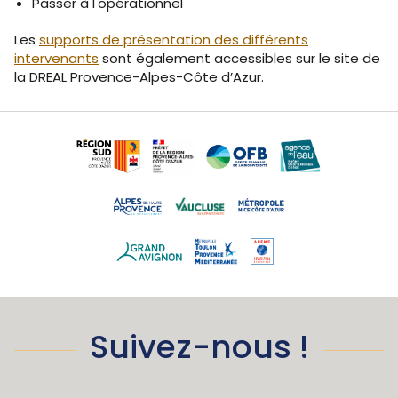
Passer à l'opérationnel
Les
supports de présentation des différents
intervenants
sont également accessibles sur le site de
la DREAL Provence-Alpes-Côte d’Azur.
Suivez-nous !