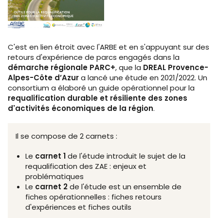
C'est en lien étroit avec l'ARBE et en s'appuyant sur des
retours d'expérience de parcs engagés dans la
démarche régionale PARC+
, que la
DREAL Provence-
Alpes-Côte d’Azur
a lancé une étude en 2021/2022. Un
consortium a élaboré un guide opérationnel pour la
requalification durable et résiliente des zones
d'activités économiques de la région
.
Il se compose de 2 carnets :
Le
carnet 1
de l'étude introduit le sujet de la
requalification des ZAE : enjeux et
problématiques
Le
carnet 2
de l'étude est un ensemble de
fiches opérationnelles : fiches retours
d'expériences et fiches outils