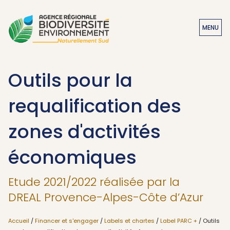
MENU
Outils pour la
requalification des
zones d'activités
économiques
Etude 2021/2022 réalisée par la
DREAL Provence-Alpes-Côte d’Azur
Accueil
/
Financer et s'engager
/
Labels et chartes
/
Label PARC +
/ Outils