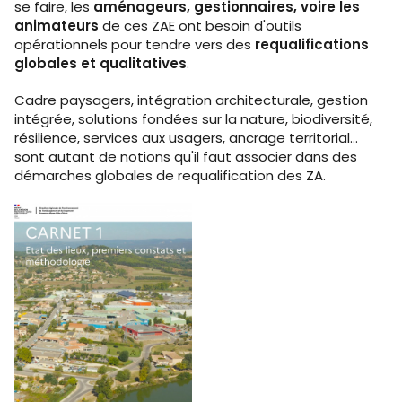
se faire, les
aménageurs, gestionnaires, voire les
animateurs
de ces ZAE ont besoin d'outils
opérationnels pour tendre vers des
requalifications
globales et qualitatives
.
Cadre paysagers, intégration architecturale, gestion
intégrée, solutions fondées sur la nature, biodiversité,
résilience, services aux usagers, ancrage territorial...
sont autant de notions qu'il faut associer dans des
démarches globales de requalification des ZA.