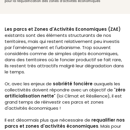
pour la requalification des zones d'activités économiques
Les parcs et Zones d'Activités Economiques (ZAE)
existants sont des éléments structurants de nos
territoires, mais qui restent relativement peu investis
par l'aménagement et l'urbanisme. Trop souvent
considérés comme de simples objets économiques,
dans des territoires où le foncier productif se fait rare,
ils restent très attractifs malgré leur dégradation dans
le temps.
Or, avec les enjeux de
sobriété foncière
auxquels les
collectivités doivent répondre avec un objectif de "
zéro
artificialisation nette
" (loi Climat et Résilience), il est
grand temps de réinvestir ces parcs et zones
d'activités économiques !
Il est désormais plus que nécessaire de
requalifier nos
parcs et zones d'activités économiques
. Mais pour