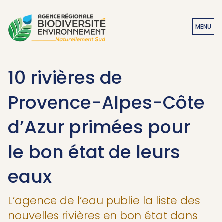
MENU
10 rivières de
Provence-Alpes-Côte
d’Azur primées pour
le bon état de leurs
eaux
L’agence de l’eau publie la liste des
nouvelles rivières en bon état dans