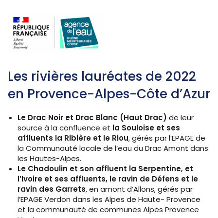
Les rivières lauréates de 2022
en Provence-Alpes-Côte d’Azur
Le Drac Noir et Drac Blanc (Haut Drac)
de leur
source à la confluence et
la Souloise et ses
affluents la Ribière et le Riou
, gérés par l’EPAGE de
la Communauté locale de l’eau du Drac Amont dans
les Hautes-Alpes.
Le Chadoulin et son affluent la Serpentine, et
l’Ivoire et ses affluents, le ravin de Défens et le
ravin des Garrets
, en amont d’Allons, gérés par
l’EPAGE Verdon dans les Alpes de Haute- Provence
et la communauté de communes Alpes Provence