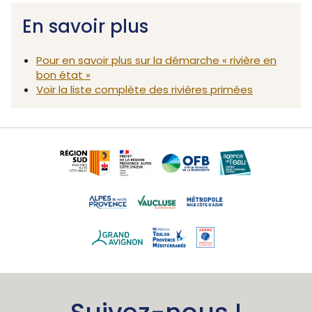
En savoir plus
Pour en savoir plus sur la démarche « rivière en
bon état »
Voir la liste complète des rivières primées