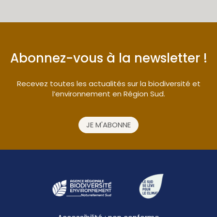
Abonnez-vous à la newsletter !
Recevez toutes les actualités sur la biodiversité et
l’environnement en Région Sud.
JE M'ABONNE