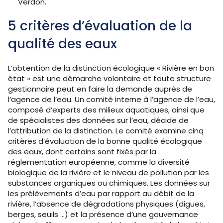
Verdon.
5 critères d’évaluation de la
qualité des eaux
L’obtention de la distinction écologique « Rivière en bon
état » est une démarche volontaire et toute structure
gestionnaire peut en faire la demande auprès de
l’agence de l’eau. Un comité interne à l’agence de l’eau,
composé d’experts des milieux aquatiques, ainsi que
de spécialistes des données sur l’eau, décide de
l’attribution de la distinction. Le comité examine cinq
critères d’évaluation de la bonne qualité écologique
des eaux, dont certains sont fixés par la
réglementation européenne, comme la diversité
biologique de la rivière et le niveau de pollution par les
substances organiques ou chimiques. Les données sur
les prélèvements d’eau par rapport au débit de la
rivière, l’absence de dégradations physiques (digues,
berges, seuils ...) et la présence d’une gouvernance