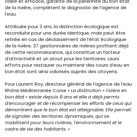
claire et efficace, garante de la pérennité du bon état
de la rivière, complètent le diagnostic de l’agence de
l’eau.
Attribuée pour 3 ans, la distinction écologique est
reconduite pour une durée identique, mais peut être
retirée en cas de déclassement de l’état écologique
de la rivière. 37 gestionnaires de rivières profitent déjà
de cette reconnaissance, qui constitue un facteur
d’attractivité et un atout pour les territoires. Leurs
efforts pour restaurer ou maintenir des cours d’eau en
bon état sont ainsi valorisés auprès des citoyens.
Pour Laurent Roy, directeur général de l’agence de l’eau
Rhône Méditerranée Corse «
La distinction « rivière en
bon état » existe depuis 8 ans et elle a déjà permis
d’encourager et de récompenser les efforts de ceux qui
démontrent que le bon état est atteignable. Elle permet
de signaler des territoires dynamiques, qui se
mobilisent pour leurs rivières, l’environnement et le
cadre de vie des habitants.
»