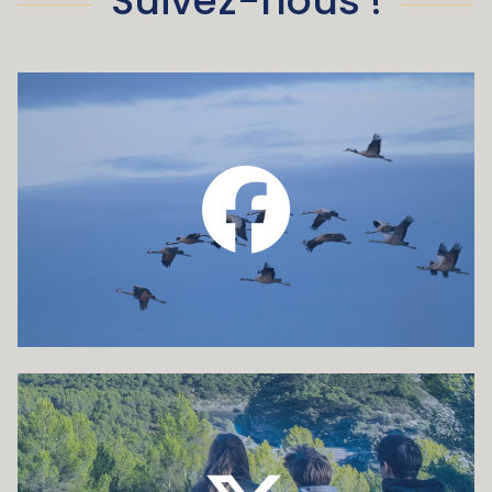
Suivez-nous !