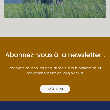
Abonnez-vous à la newsletter !
Recevez toutes les actualités sur la biodiversité et
l’environnement en Région Sud.
JE M'ABONNE