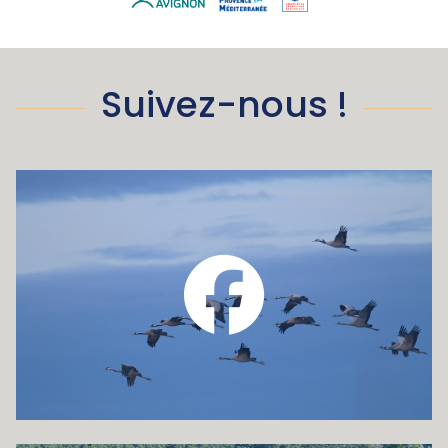
Suivez-nous !