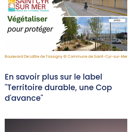
Boulevard De Lattre de Tassigny © Commune de Saint-Cyr-sur-Mer
En savoir plus sur le label
"Territoire durable, une Cop
d'avance"