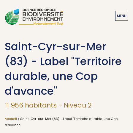
MENU
Saint-Cyr-sur-Mer
(83) - Label "Territoire
durable, une Cop
d'avance"
11 956 habitants - Niveau 2
Accueil
/ Saint-Cyr-sur-Mer (83) - Label "Territoire durable, une Cop
d'avance"