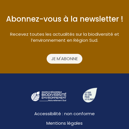
Abonnez-vous à la newsletter !
Recevez toutes les actualités sur la biodiversité et
l’environnement en Région Sud.
JE M'ABONNE
Accessibilité : non conforme
Mentions légales