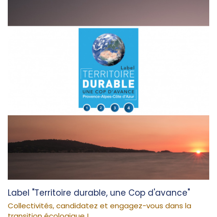
Label "Territoire durable, une Cop d'avance"
Collectivités, candidatez et engagez-vous dans la
transition écologique !