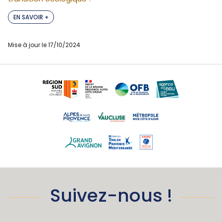
EN SAVOIR +
Mise à jour le 17/10/2024
Suivez-nous !