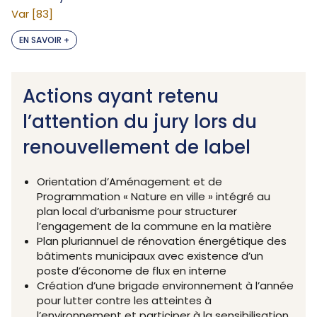
Var [83]
EN SAVOIR +
Actions ayant retenu
l’attention du jury
lors du
renouvellement de label
Orientation d’Aménagement et de
Programmation « Nature en ville » intégré au
plan local d’urbanisme pour structurer
l’engagement de la commune en la matière
Plan pluriannuel de rénovation énergétique des
bâtiments municipaux avec existence d’un
poste d’économe de flux en interne
Création d’une brigade environnement à l’année
pour lutter contre les atteintes à
l’environnement et participer à la sensibilisation