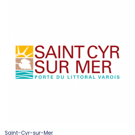
Saint-Cyr-sur-Mer