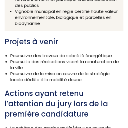
des publics
Vignoble municipal en régie certifié haute valeur
environnementale, biologique et parcelles en
biodynamie
Projets à venir
Poursuivre des travaux de sobriété énergétique
Poursuite des réalisations visant la renaturation de
la ville
Poursuivre de la mise en œuvre de la stratégie
locale dédiée à la mobilité douce
Actions ayant retenu
l’attention du jury lors de la
première candidature
Le schéma des modes actifs/doux en cours de