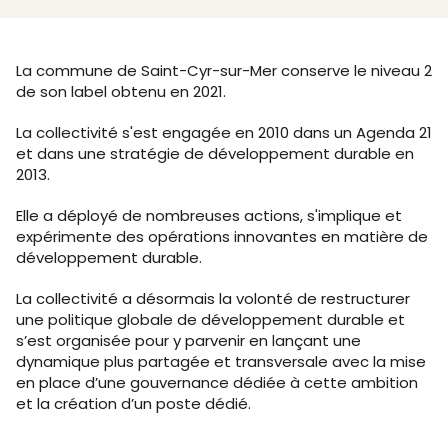
La commune de Saint-Cyr-sur-Mer conserve le niveau 2
de son label obtenu en 2021.
La collectivité s'est engagée en 2010 dans un Agenda 21
et dans une stratégie de développement durable en
2013.
Elle a déployé de nombreuses actions, s'implique et
expérimente des opérations innovantes en matière de
développement durable.
La collectivité a désormais la volonté de restructurer
une politique globale de développement durable et
s’est organisée pour y parvenir en lançant une
dynamique plus partagée et transversale avec la mise
en place d’une gouvernance dédiée à cette ambition
et la création d’un poste dédié.