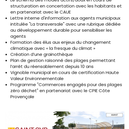
structuration en concertation avec les habitants et
en partenariat avec le CAUE
Lettre interne d'information aux agents municipaux
intitulée "La transversale" avec une rubrique dédiée
au développement durable pour sensibiliser les
agents
Formation des élus aux enjeux du changement
climatique avec « la fresque du climat »
Création d’une grainothèque
Plan de gestion raisonné des plages permettant
l’arrêt du réensablement depuis 10 ans
Vignoble municipal en cours de certification Haute
Valeur Environnementale
Programme "Commerces engagés pour des plages
zéro déchet" en partenariat avec le CPIE Côte
Provençale